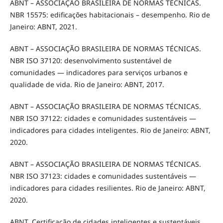
ABNT – ASSOCIAÇÃO BRASILEIRA DE NORMAS TÉCNICAS.
NBR 15575: edificações habitacionais – desempenho. Rio de
Janeiro: ABNT, 2021.
ABNT – ASSOCIAÇÃO BRASILEIRA DE NORMAS TÉCNICAS.
NBR ISO 37120: desenvolvimento sustentável de
comunidades — indicadores para serviços urbanos e
qualidade de vida. Rio de Janeiro: ABNT, 2017.
ABNT – ASSOCIAÇÃO BRASILEIRA DE NORMAS TÉCNICAS.
NBR ISO 37122: cidades e comunidades sustentáveis —
indicadores para cidades inteligentes. Rio de Janeiro: ABNT,
2020.
ABNT – ASSOCIAÇÃO BRASILEIRA DE NORMAS TÉCNICAS.
NBR ISO 37123: cidades e comunidades sustentáveis —
indicadores para cidades resilientes. Rio de Janeiro: ABNT,
2020.
ABNT. Certificação de cidades inteligentes e sustentáveis.