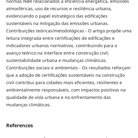
normas NBR relacionados à eficiência energética, emissões
atmosféricas, uso de recursos e resiliência urbana,
evidenciando o papel estratégico das edificações
sustentáveis na mitigação das emissões urbanas.
Contribuições teóricas/metodológicas - O artigo propõe uma
leitura integrada entre certificações de edificações e
indicadores urbanos normativos, contribuindo para o
avanço teórico na interface entre construção civil,
sustentabilidade urbana e mudanças climáticas.
Contribuições sociais e ambientais - Os resultados reforçam
que a adoção de certificações sustentáveis na construção
civil contribui para cidades mais eficientes, resilientes e
ambientalmente responsáveis, com impactos positivos na
qualidade de vida urbana e no enfrentamento das
mudanças climáticas.
References