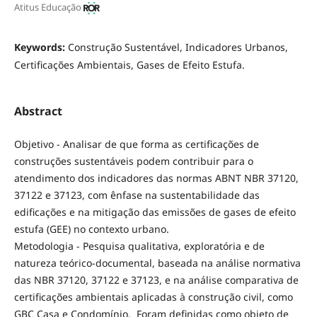
Atitus Educação
Keywords:
Construção Sustentável, Indicadores Urbanos,
Certificações Ambientais, Gases de Efeito Estufa.
Abstract
Objetivo - Analisar de que forma as certificações de
construções sustentáveis podem contribuir para o
atendimento dos indicadores das normas ABNT NBR 37120,
37122 e 37123, com ênfase na sustentabilidade das
edificações e na mitigação das emissões de gases de efeito
estufa (GEE) no contexto urbano.
Metodologia - Pesquisa qualitativa, exploratória e de
natureza teórico-documental, baseada na análise normativa
das NBR 37120, 37122 e 37123, e na análise comparativa de
certificações ambientais aplicadas à construção civil, como
GBC Casa e Condomínio. Foram definidas como objeto de