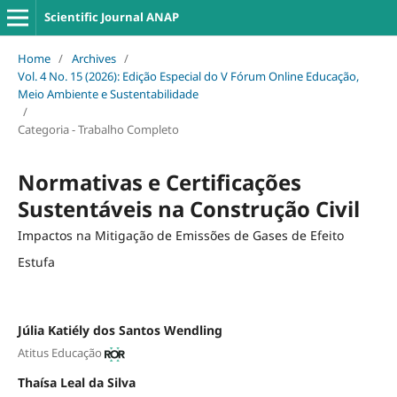
Scientific Journal ANAP
Home
/
Archives
/
Vol. 4 No. 15 (2026): Edição Especial do V Fórum Online Educação,
Meio Ambiente e Sustentabilidade
/
Categoria - Trabalho Completo
Normativas e Certificações
Sustentáveis na Construção Civil
Impactos na Mitigação de Emissões de Gases de Efeito
Estufa
Júlia Katiély dos Santos Wendling
Atitus Educação
Thaísa Leal da Silva