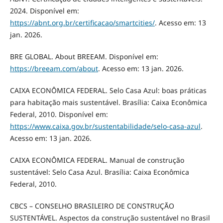
2024. Disponível em:
https://abnt.org.br/certificacao/smartcities/⁠
. Acesso em: 13
jan. 2026.
BRE GLOBAL. About BREEAM. Disponível em:
https://breeam.com/about⁠
. Acesso em: 13 jan. 2026.
CAIXA ECONÔMICA FEDERAL. Selo Casa Azul: boas práticas
para habitação mais sustentável. Brasília: Caixa Econômica
Federal, 2010. Disponível em:
https://www.caixa.gov.br/sustentabilidade/selo-casa-azul⁠
.
Acesso em: 13 jan. 2026.
CAIXA ECONÔMICA FEDERAL. Manual de construção
sustentável: Selo Casa Azul. Brasília: Caixa Econômica
Federal, 2010.
CBCS – CONSELHO BRASILEIRO DE CONSTRUÇÃO
SUSTENTÁVEL. Aspectos da construção sustentável no Brasil