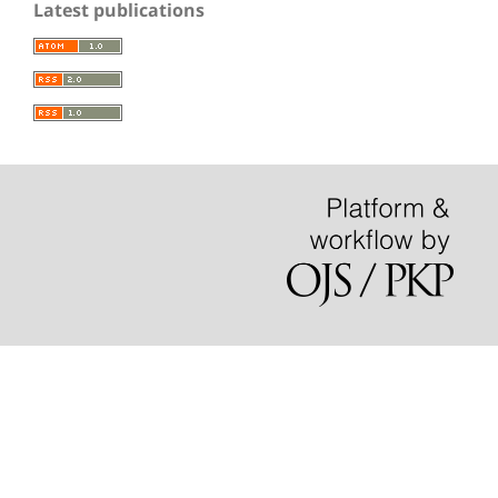
Latest publications