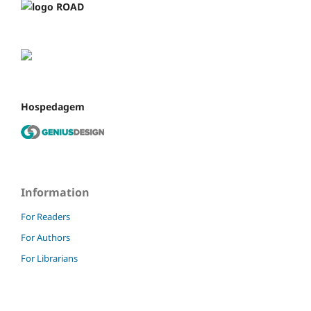
Hospedagem
Information
For Readers
For Authors
For Librarians