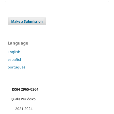
Make a Submission
Language
English
español
português
ISSN 2965-0364
Qualis Periódico
2021-2024