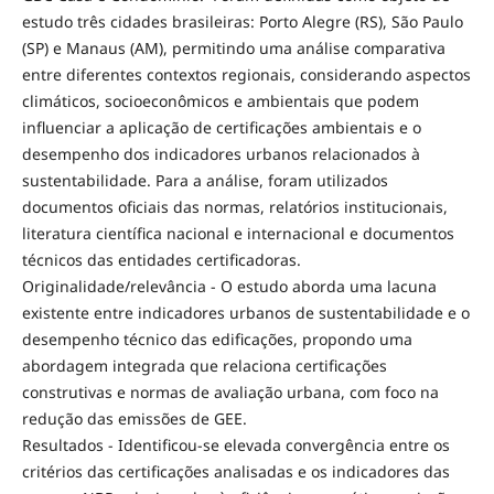
estudo três cidades brasileiras: Porto Alegre (RS), São Paulo
(SP) e Manaus (AM), permitindo uma análise comparativa
entre diferentes contextos regionais, considerando aspectos
climáticos, socioeconômicos e ambientais que podem
influenciar a aplicação de certificações ambientais e o
desempenho dos indicadores urbanos relacionados à
sustentabilidade. Para a análise, foram utilizados
documentos oficiais das normas, relatórios institucionais,
literatura científica nacional e internacional e documentos
técnicos das entidades certificadoras.
Originalidade/relevância - O estudo aborda uma lacuna
existente entre indicadores urbanos de sustentabilidade e o
desempenho técnico das edificações, propondo uma
abordagem integrada que relaciona certificações
construtivas e normas de avaliação urbana, com foco na
redução das emissões de GEE.
Resultados - Identificou-se elevada convergência entre os
critérios das certificações analisadas e os indicadores das