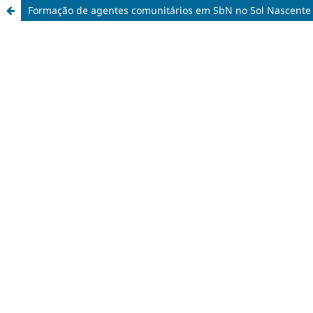
Formação de agentes comunitários em SbN no Sol Nascente