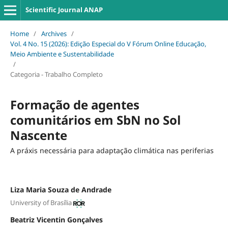
Scientific Journal ANAP
Home
/
Archives
/
Vol. 4 No. 15 (2026): Edição Especial do V Fórum Online Educação,
Meio Ambiente e Sustentabilidade
/
Categoria - Trabalho Completo
Formação de agentes
comunitários em SbN no Sol
Nascente
A práxis necessária para adaptação climática nas periferias
Liza Maria Souza de Andrade
University of Brasília
Beatriz Vicentin Gonçalves