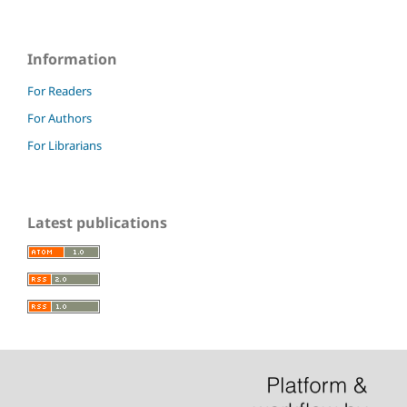
Information
For Readers
For Authors
For Librarians
Latest publications