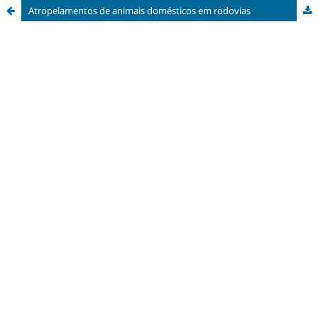
Atropelamentos de animais domésticos em rodovias