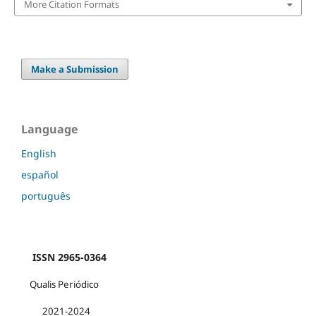
More Citation Formats
Make a Submission
Language
English
español
português
ISSN 2965-0364
Qualis Periódico
2021-2024