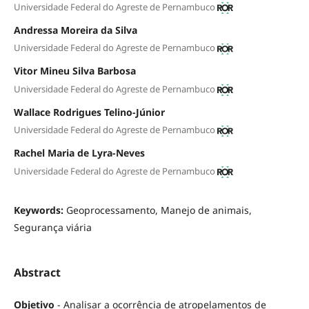
Universidade Federal do Agreste de Pernambuco
Andressa Moreira da Silva
Universidade Federal do Agreste de Pernambuco
Vitor Mineu Silva Barbosa
Universidade Federal do Agreste de Pernambuco
Wallace Rodrigues Telino-Júnior
Universidade Federal do Agreste de Pernambuco
Rachel Maria de Lyra-Neves
Universidade Federal do Agreste de Pernambuco
Keywords:
Geoprocessamento, Manejo de animais,
Segurança viária
Abstract
Objetivo
- Analisar a ocorrência de atropelamentos de