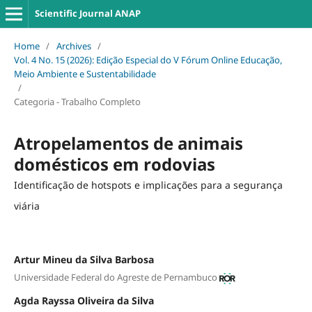
Scientific Journal ANAP
Home
/
Archives
/
Vol. 4 No. 15 (2026): Edição Especial do V Fórum Online Educação,
Meio Ambiente e Sustentabilidade
/
Categoria - Trabalho Completo
Atropelamentos de animais
domésticos em rodovias
Identificação de hotspots e implicações para a segurança
viária
Artur Mineu da Silva Barbosa
Universidade Federal do Agreste de Pernambuco
Agda Rayssa Oliveira da Silva