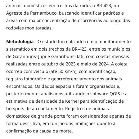
animais domésticos em trechos da rodovia BR-423, no
Agreste de Pernambuco, buscando identificar padrões e
áreas com maior concentração de ocorrências ao longo das
rodovias monitoradas.
Metodologia
- O estudo foi realizado com o monitoramento
sistemático em dois trechos da BR-423, entre os municípios
de Garanhuns–Jupi e Garanhuns–Iati, com coletas mensais
realizadas entre outubro de 2023 e maio de 2024. A coleta
ocorreu com veículo (até 50 km/h), com identificação,
registro fotográfico e georreferenciamento dos animais
encontrados. Os dados espaciais foram organizados e,
posteriormente, analisados utilizando o software QGIS e a
estimativa de densidade de Kernel para identificação de
hotspots de atropelamento. Registros de animais
domésticos de grande porte foram considerados apenas de
forma descritiva, em função das limitações quanto à
confirmação da causa da morte.