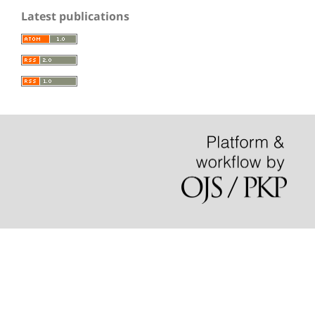
Latest publications