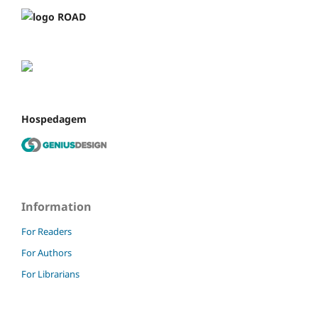
Hospedagem
Information
For Readers
For Authors
For Librarians