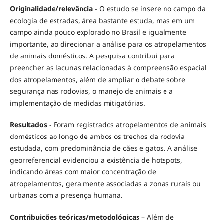
Originalidade/relevância
- O estudo se insere no campo da
ecologia de estradas, área bastante estuda, mas em um
campo ainda pouco explorado no Brasil e igualmente
importante, ao direcionar a análise para os atropelamentos
de animais domésticos. A pesquisa contribui para
preencher as lacunas relacionadas à compreensão espacial
dos atropelamentos, além de ampliar o debate sobre
segurança nas rodovias, o manejo de animais e a
implementação de medidas mitigatórias.
Resultados
- Foram registrados atropelamentos de animais
domésticos ao longo de ambos os trechos da rodovia
estudada, com predominância de cães e gatos. A análise
georreferencial evidenciou a existência de hotspots,
indicando áreas com maior concentração de
atropelamentos, geralmente associadas a zonas rurais ou
urbanas com a presença humana.
Contribuições teóricas/metodológicas
– Além de