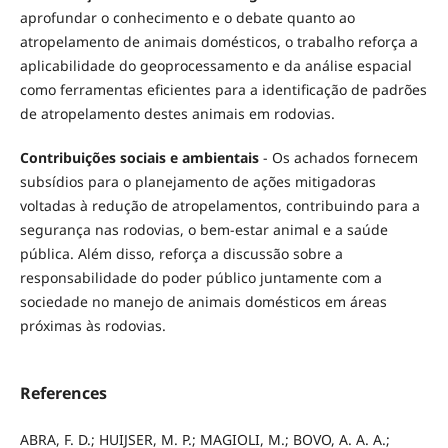
aprofundar o conhecimento e o debate quanto ao
atropelamento de animais domésticos, o trabalho reforça a
aplicabilidade do geoprocessamento e da análise espacial
como ferramentas eficientes para a identificação de padrões
de atropelamento destes animais em rodovias.
Contribuições sociais e ambientais
- Os achados fornecem
subsídios para o planejamento de ações mitigadoras
voltadas à redução de atropelamentos, contribuindo para a
segurança nas rodovias, o bem-estar animal e a saúde
pública. Além disso, reforça a discussão sobre a
responsabilidade do poder público juntamente com a
sociedade no manejo de animais domésticos em áreas
próximas às rodovias.
References
ABRA, F. D.; HUIJSER, M. P.; MAGIOLI, M.; BOVO, A. A. A.;