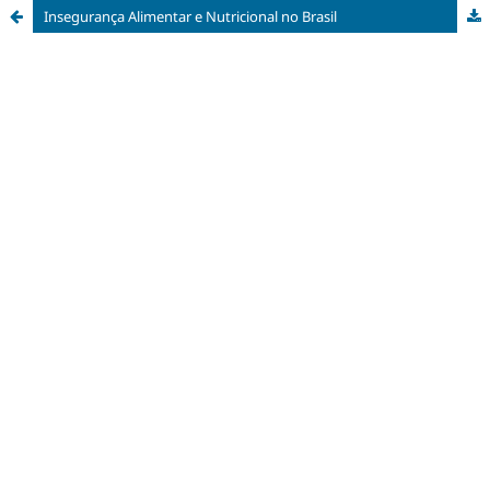
Insegurança Alimentar e Nutricional no Brasil