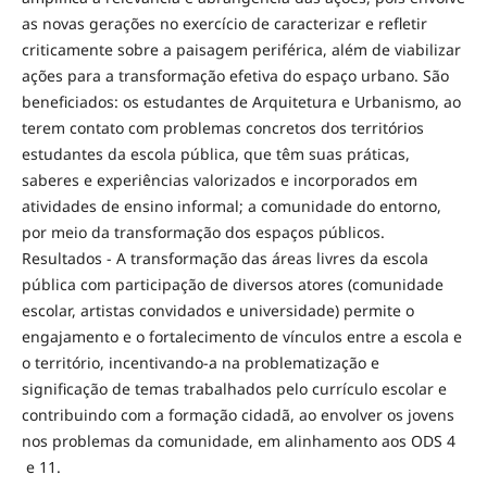
as novas gerações no exercício de caracterizar e refletir
criticamente sobre a paisagem periférica, além de viabilizar
ações para a transformação efetiva do espaço urbano. São
beneficiados: os estudantes de Arquitetura e Urbanismo, ao
terem contato com problemas concretos dos territórios
estudantes da escola pública, que têm suas práticas,
saberes e experiências valorizados e incorporados em
atividades de ensino informal; a comunidade do entorno,
por meio da transformação dos espaços públicos.
Resultados - A transformação das áreas livres da escola
pública com participação de diversos atores (comunidade
escolar, artistas convidados e universidade) permite o
engajamento e o fortalecimento de vínculos entre a escola e
o território, incentivando-a na problematização e
significação de temas trabalhados pelo currículo escolar e
contribuindo com a formação cidadã, ao envolver os jovens
nos problemas da comunidade, em alinhamento aos ODS 4
e 11.