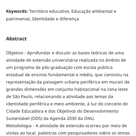
Keywords:
Território educativo, Educação ambiental e
patrimonial, Identidade e diferença
Abstract
Objetivo - Aprofundar e discutir as bases teóricas de uma
atividade de extensão universitária realizada no âmbito de
um programa de pós-graduação com escola pública
estadual de ensinos fundamental e médio, que consistiu na
representação da paisagem urbana periférica em murais de
grandes dimensões em conjunto habitacional na zona leste
de São Paulo, relacionando a atividade aos temas da
identidade periférica e meio ambiente, à luz do conceito de
Cidade Educadora e dos Objetivos do Desenvolvimento
Sustentável (ODS) da Agenda 2030 da ONU.
Metodologia - A atividade de extensão ocorreu por meio de
visitas ao local, palestras com pesquisadores sobre os temas