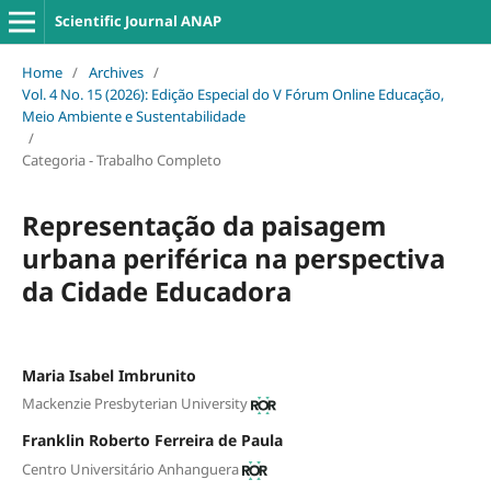
Scientific Journal ANAP
Home
/
Archives
/
Vol. 4 No. 15 (2026): Edição Especial do V Fórum Online Educação,
Meio Ambiente e Sustentabilidade
/
Categoria - Trabalho Completo
Representação da paisagem
urbana periférica na perspectiva
da Cidade Educadora
Maria Isabel Imbrunito
Mackenzie Presbyterian University
Franklin Roberto Ferreira de Paula
Centro Universitário Anhanguera