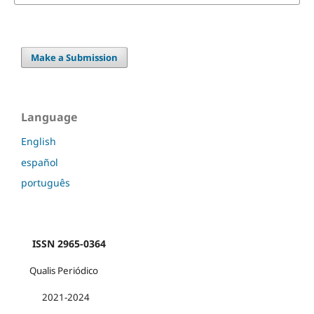
Make a Submission
Language
English
español
português
ISSN 2965-0364
Qualis Periódico
2021-2024