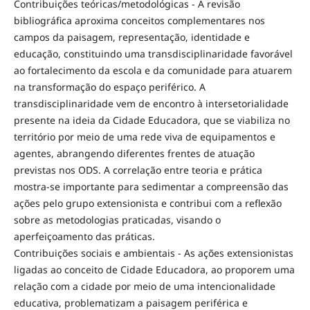
Contribuições teóricas/metodológicas - A revisão
bibliográfica aproxima conceitos complementares nos
campos da paisagem, representação, identidade e
educação, constituindo uma transdisciplinaridade favorável
ao fortalecimento da escola e da comunidade para atuarem
na transformação do espaço periférico. A
transdisciplinaridade vem de encontro à intersetorialidade
presente na ideia da Cidade Educadora, que se viabiliza no
território por meio de uma rede viva de equipamentos e
agentes, abrangendo diferentes frentes de atuação
previstas nos ODS. A correlação entre teoria e prática
mostra-se importante para sedimentar a compreensão das
ações pelo grupo extensionista e contribui com a reflexão
sobre as metodologias praticadas, visando o
aperfeiçoamento das práticas.
Contribuições sociais e ambientais - As ações extensionistas
ligadas ao conceito de Cidade Educadora, ao proporem uma
relação com a cidade por meio de uma intencionalidade
educativa, problematizam a paisagem periférica e