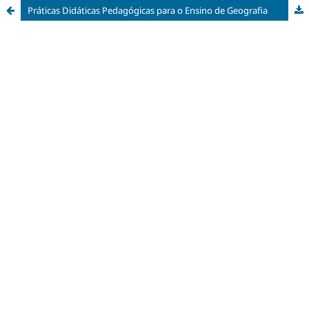
Práticas Didáticas Pedagógicas para o Ensino de Geografia