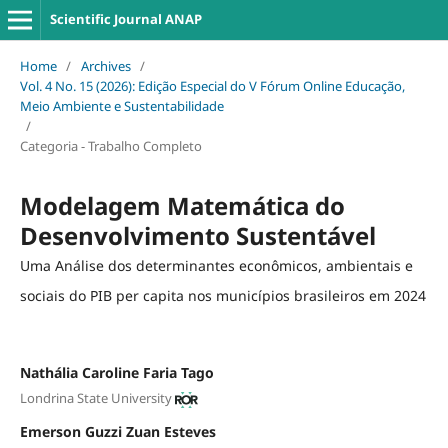
Scientific Journal ANAP
Home
/
Archives
/
Vol. 4 No. 15 (2026): Edição Especial do V Fórum Online Educação,
Meio Ambiente e Sustentabilidade
/
Categoria - Trabalho Completo
Modelagem Matemática do
Desenvolvimento Sustentável
Uma Análise dos determinantes econômicos, ambientais e
sociais do PIB per capita nos municípios brasileiros em 2024
Nathália Caroline Faria Tago
Londrina State University
Emerson Guzzi Zuan Esteves