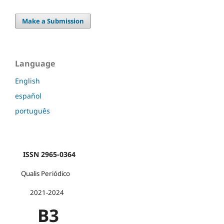
Make a Submission
Language
English
español
português
ISSN 2965-0364
Qualis Periódico
2021-2024
B3