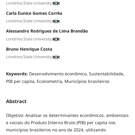
Londrina State University
Carla Eunice Gomes Corrêa
Londrina State University
Alessandro Rodrigues de Lima Brandão
Londrina State University
Bruno Henrique Costa
Londrina State University
Keywords:
Desenvolvimento econômico, Sustentabilidade,
PIB per capita, Econometria, Municípios brasileiros
Abstract
Objetivo: Analisar os determinantes econômicos, ambientais
e sociais do Produto Interno Bruto (PIB) per capita nos
municípios brasileiros no ano de 2024, utilizando