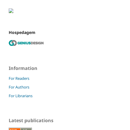
Hospedagem
Information
For Readers
For Authors
For Librarians
Latest publications