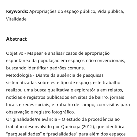
Keywords:
Apropriações do espaço público, Vida pública,
Vitalidade
Abstract
Objetivo - Mapear e analisar casos de apropriação
espontânea da população em espaços não-convencionais,
buscando identificar padrões comuns.
Metodologia - Diante da ausência de pesquisas
sistematizadas sobre este tipo de espaço, este trabalho
realizou uma busca qualitativa e exploratória em relatos,
notícias e registros publicados em sites de bairro, jornais
locais e redes sociais; e trabalho de campo, com visitas para
observação e registro fotográfico.
Originalidade/relevância – O estudo dá procedência ao
trabalho desenvolvido por Queiroga (2012), que identifica
“parquealidades” e “pracialidades” para além dos espaços