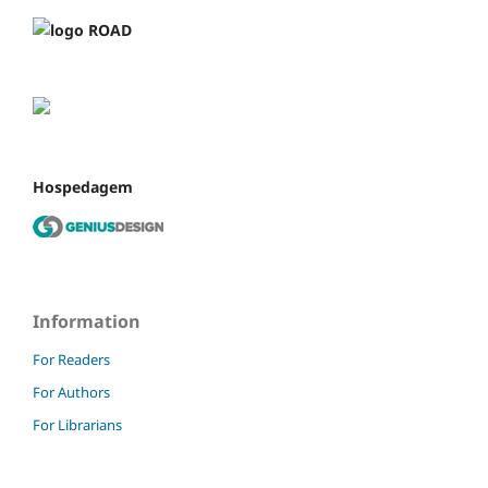
Hospedagem
Information
For Readers
For Authors
For Librarians