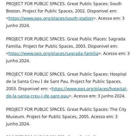
PROJECT FOR PUBLIC SPACES. Great Public Spaces: South
Boston. Project for Public Spaces, 2002. Disponivel em:
<
https://www.pps.org/places/south-station
>. Acesso em: 3
junho 2024.
PROJECT FOR PUBLIC SPACES. Great Public Places: Sagrada
Familia. Project for Public Spaces, 2003. Disponivel em:
<
https://www.pps.org/places/sagrada-familia
>. Acesso em: 3
junho 2024.
PROJECT FOR PUBLIC SPACES. Great Public Spaces: Hospital
de la Santa Creu I de Sant Pau. Project for Public Spaces,
2003. Disponivel em: <
https://www.pps.org/places/hospital-
de-la-santa-creu-i-de-sant-pau
>. Acesso em: 3 junho 2024.
PROJECT FOR PUBLIC SPACES. Great Public Spaces: The City
Museum. Project for Public Spaces, 2005. Acesso em: 3
junho 2024.