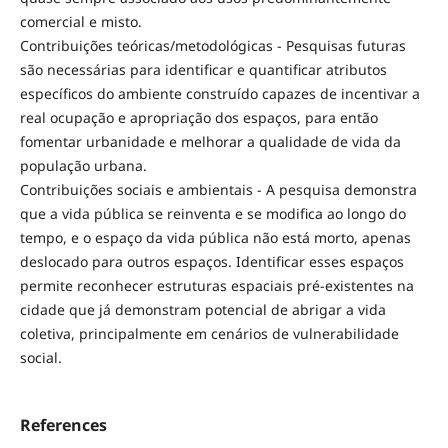
comercial e misto.
Contribuições teóricas/metodológicas - Pesquisas futuras
são necessárias para identificar e quantificar atributos
específicos do ambiente construído capazes de incentivar a
real ocupação e apropriação dos espaços, para então
fomentar urbanidade e melhorar a qualidade de vida da
população urbana.
Contribuições sociais e ambientais - A pesquisa demonstra
que a vida pública se reinventa e se modifica ao longo do
tempo, e o espaço da vida pública não está morto, apenas
deslocado para outros espaços. Identificar esses espaços
permite reconhecer estruturas espaciais pré-existentes na
cidade que já demonstram potencial de abrigar a vida
coletiva, principalmente em cenários de vulnerabilidade
social.
References