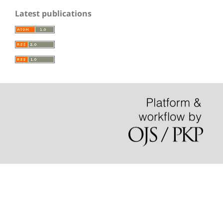
Latest publications