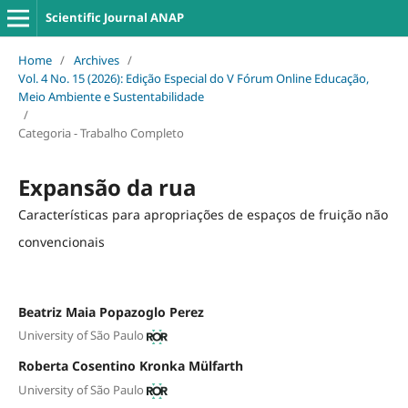
Scientific Journal ANAP
Home
/
Archives
/
Vol. 4 No. 15 (2026): Edição Especial do V Fórum Online Educação,
Meio Ambiente e Sustentabilidade
/
Categoria - Trabalho Completo
Expansão da rua
Características para apropriações de espaços de fruição não
convencionais
Beatriz Maia Popazoglo Perez
University of São Paulo
Roberta Cosentino Kronka Mülfarth
University of São Paulo