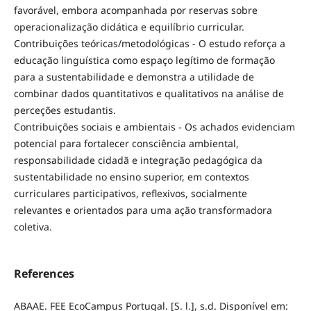
favorável, embora acompanhada por reservas sobre
operacionalização didática e equilíbrio curricular.
Contribuições teóricas/metodológicas - O estudo reforça a
educação linguística como espaço legítimo de formação
para a sustentabilidade e demonstra a utilidade de
combinar dados quantitativos e qualitativos na análise de
perceções estudantis.
Contribuições sociais e ambientais - Os achados evidenciam
potencial para fortalecer consciência ambiental,
responsabilidade cidadã e integração pedagógica da
sustentabilidade no ensino superior, em contextos
curriculares participativos, reflexivos, socialmente
relevantes e orientados para uma ação transformadora
coletiva.
References
ABAAE. FEE EcoCampus Portugal. [S. l.], s.d. Disponível em: