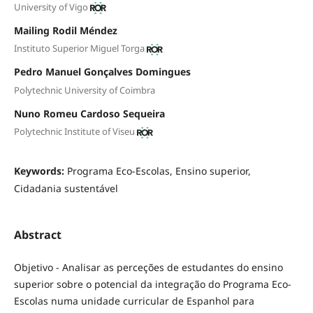
University of Vigo
Mailing Rodil Méndez
Instituto Superior Miguel Torga
Pedro Manuel Gonçalves Domingues
Polytechnic University of Coimbra
Nuno Romeu Cardoso Sequeira
Polytechnic Institute of Viseu
Keywords:
Programa Eco-Escolas, Ensino superior,
Cidadania sustentável
Abstract
Objetivo - Analisar as perceções de estudantes do ensino
superior sobre o potencial da integração do Programa Eco-
Escolas numa unidade curricular de Espanhol para