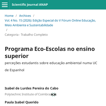
Scientific Journal ANAP
Home
/
Archives
/
Vol. 4 No. 15 (2026): Edição Especial do V Fórum Online Educação,
Meio Ambiente e Sustentabilidade
/
Categoria - Trabalho Completo
Programa Eco-Escolas no ensino
superior
perceções estudantis sobre educação ambiental numa UC
de Espanhol
Isabel de Lurdes Pereira do Cabo
Polytechnic Institute of Coimbra
Paula Isabel Querido