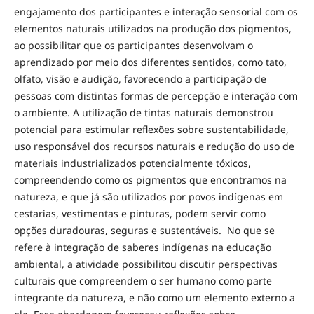
engajamento dos participantes e interação sensorial com os
elementos naturais utilizados na produção dos pigmentos,
ao possibilitar que os participantes desenvolvam o
aprendizado por meio dos diferentes sentidos, como tato,
olfato, visão e audição, favorecendo a participação de
pessoas com distintas formas de percepção e interação com
o ambiente. A utilização de tintas naturais demonstrou
potencial para estimular reflexões sobre sustentabilidade,
uso responsável dos recursos naturais e redução do uso de
materiais industrializados potencialmente tóxicos,
compreendendo como os pigmentos que encontramos na
natureza, e que já são utilizados por povos indígenas em
cestarias, vestimentas e pinturas, podem servir como
opções duradouras, seguras e sustentáveis. No que se
refere à integração de saberes indígenas na educação
ambiental, a atividade possibilitou discutir perspectivas
culturais que compreendem o ser humano como parte
integrante da natureza, e não como um elemento externo a