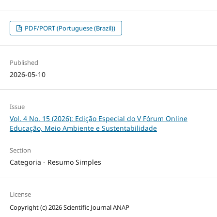
PDF/PORT (Portuguese (Brazil))
Published
2026-05-10
Issue
Vol. 4 No. 15 (2026): Edição Especial do V Fórum Online
Educação, Meio Ambiente e Sustentabilidade
Section
Categoria - Resumo Simples
License
Copyright (c) 2026 Scientific Journal ANAP