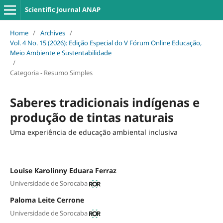
Scientific Journal ANAP
Home
/
Archives
/
Vol. 4 No. 15 (2026): Edição Especial do V Fórum Online Educação,
Meio Ambiente e Sustentabilidade
/
Categoria - Resumo Simples
Saberes tradicionais indígenas e
produção de tintas naturais
Uma experiência de educação ambiental inclusiva
Louise Karolinny Eduara Ferraz
Universidade de Sorocaba
Paloma Leite Cerrone
Universidade de Sorocaba