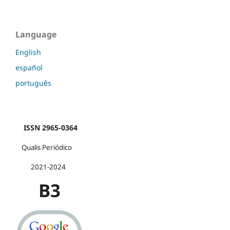
Language
English
español
português
ISSN 2965-0364
Qualis Periódico
2021-2024
B3