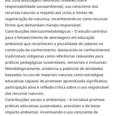
ela. Essa abordagem favoreceu reflexões sobre
responsabilidade socioambiental, uso consciente dos
recursos naturais e respeito aos ciclos e limites de
regeneração da natureza, reconhecendo-os como recursos
finitos que demandam manejo responsável.
Contribuições teóricas/metodológicas – O estudo contribui
para o fortalecimento de abordagens em educação
ambiental que reconhecem a pluralidade de saberes na
construção do conhecimento, destacando os conhecimentos
tradicionais indígenas como referências relevantes para
práticas pedagógicas sustentáveis, sensoriais e inclusivas.
Metodologicamente, evidencia o potencial de atividades
baseadas no uso de materiais naturais como estratégias
educativas capazes de promover aprendizado significativo,
participação ativa e reflexão crítica sobre o uso responsável
dos recursos naturais.
Contribuições sociais e ambientais – A iniciativa promove
práticas educativas sustentáveis, acessíveis e de baixo
impacto ambiental, incentivando o uso consciente de