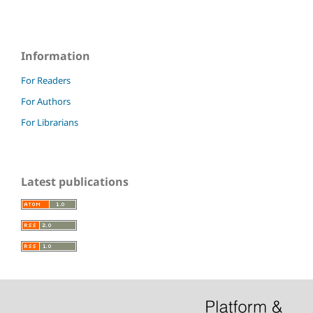
Information
For Readers
For Authors
For Librarians
Latest publications