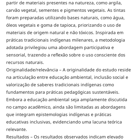
partir de materiais presentes na natureza, como argila,
carvão vegetal, sementes e pigmentos vegetais. As tintas
foram preparadas utilizando bases naturais, como água,
óleos vegetais e goma de tapioca, priorizando o uso de
materiais de origem natural e não tóxicos. Inspirada em
práticas tradicionais indígenas milenares, a metodologia
adotada privilegiou uma abordagem participativa e
sensorial, trazendo a reflexão sobre o uso consciente dos
recursos naturais.
Originalidade/relevância – A originalidade do estudo reside
na articulação entre educação ambiental, inclusão social e
valorização de saberes tradicionais indígenas como
fundamentos para práticas pedagógicas sustentáveis.
Embora a educação ambiental seja amplamente discutida
no campo acadêmico, ainda são limitadas as abordagens
que integram epistemologias indígenas e práticas
educativas inclusivas, evidenciando uma lacuna teórica
relevante.
Resultados – Os resultados observados indicam elevado