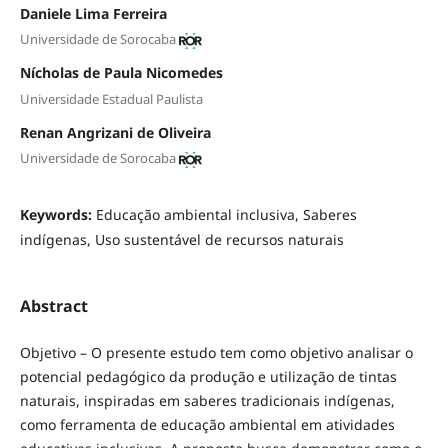
Daniele Lima Ferreira
Universidade de Sorocaba
Nícholas de Paula Nicomedes
Universidade Estadual Paulista
Renan Angrizani de Oliveira
Universidade de Sorocaba
Keywords:
Educação ambiental inclusiva, Saberes
indígenas, Uso sustentável de recursos naturais
Abstract
Objetivo – O presente estudo tem como objetivo analisar o
potencial pedagógico da produção e utilização de tintas
naturais, inspiradas em saberes tradicionais indígenas,
como ferramenta de educação ambiental em atividades