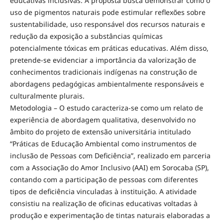
educativas inclusivas. A proposta busca demonstrar como o
uso de pigmentos naturais pode estimular reflexões sobre
sustentabilidade, uso responsável dos recursos naturais e
redução da exposição a substâncias químicas
potencialmente tóxicas em práticas educativas. Além disso,
pretende-se evidenciar a importância da valorização de
conhecimentos tradicionais indígenas na construção de
abordagens pedagógicas ambientalmente responsáveis e
culturalmente plurais.
Metodologia – O estudo caracteriza-se como um relato de
experiência de abordagem qualitativa, desenvolvido no
âmbito do projeto de extensão universitária intitulado
“Práticas de Educação Ambiental como instrumentos de
inclusão de Pessoas com Deficiência”, realizado em parceria
com a Associação do Amor Inclusivo (AAI) em Sorocaba (SP),
contando com a participação de pessoas com diferentes
tipos de deficiência vinculadas à instituição. A atividade
consistiu na realização de oficinas educativas voltadas à
produção e experimentação de tintas naturais elaboradas a