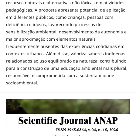
recursos naturais e alternativas não tóxicas em atividades
pedagógicas. A proposta apresenta potencial de aplicação
em diferentes públicos, como crianças, pessoas com
deficiência e idosos, favorecendo processos de
sensibilização ambiental, desenvolvimento da autonomia e
maior aproximação com elementos naturais
frequentemente ausentes das experiências cotidianas em
contextos urbanos. Além disso, valoriza saberes indígenas
relacionados ao uso equilibrado da natureza, contribuindo
para a construção de uma educação ambiental mais plural,
responsável e comprometida com a sustentabilidade
socioambiental.