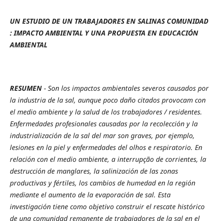
UN ESTUDIO DE UN TRABAJADORES EN SALINAS COMUNIDAD
: IMPACTO AMBIENTAL Y UNA PROPUESTA EN EDUCACIÓN
AMBIENTAL
RESUMEN
- Son los impactos ambientales severos causados por
la industria de la sal, aunque poco daño citados provocam con
el medio ambiente y la salud de los trabajadores / residentes.
Enfermedades profesionales causadas por la recolección y la
industrialización de la sal del mar son graves, por ejemplo,
lesiones en la piel y enfermedades del olhos e respiratorio. En
relación con el medio ambiente, a interrupção de corrientes, la
destrucción de manglares, la salinización de las zonas
productivas y fértiles, los cambios de humedad en la región
mediante el aumento de la evaporación de sal. Esta
investigación tiene como objetivo construir el rescate histórico
de una comunidad remanente de trabajadores de la sal en el