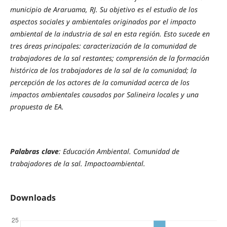
municipio de Araruama, RJ. Su objetivo es el estudio de los
aspectos sociales y ambientales originados por el impacto
ambiental de la industria de sal en esta región. Esto sucede en
tres áreas principales: caracterización de la comunidad de
trabajadores de la sal restantes; comprensión de la formación
histórica de los trabajadores de la sal de la comunidad; la
percepción de los actores de la comunidad acerca de los
impactos ambientales causados por Salineira locales y una
propuesta de EA.
Palabras clave
: Educación Ambiental. Comunidad de
trabajadores de la sal.
Impactoambiental.
Downloads