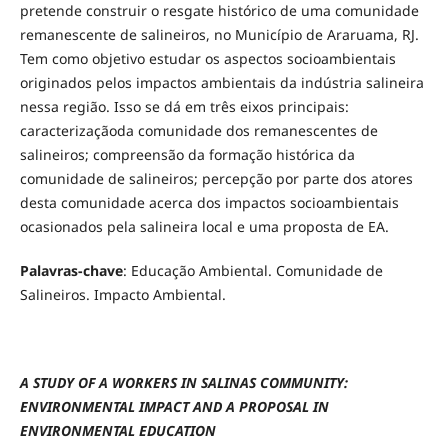
pretende construir o resgate histórico de uma comunidade
remanescente de salineiros, no Município de Araruama, RJ.
Tem como objetivo estudar os aspectos socioambientais
originados pelos impactos ambientais da indústria salineira
nessa região. Isso se dá em três eixos principais:
caracterizaçãoda comunidade dos remanescentes de
salineiros; compreensão da formação histórica da
comunidade de salineiros; percepção por parte dos atores
desta comunidade acerca dos impactos socioambientais
ocasionados pela salineira local e uma proposta de EA.
Palavras-chave
: Educação Ambiental. Comunidade de
Salineiros. Impacto Ambiental.
A STUDY OF A WORKERS IN SALINAS COMMUNITY:
ENVIRONMENTAL IMPACT AND A PROPOSAL IN
ENVIRONMENTAL EDUCATION