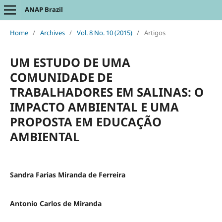
ANAP Brazil
Home
/
Archives
/
Vol. 8 No. 10 (2015)
/
Artigos
UM ESTUDO DE UMA
COMUNIDADE DE
TRABALHADORES EM SALINAS: O
IMPACTO AMBIENTAL E UMA
PROPOSTA EM EDUCAÇÃO
AMBIENTAL
Sandra Farias Miranda de Ferreira
Antonio Carlos de Miranda