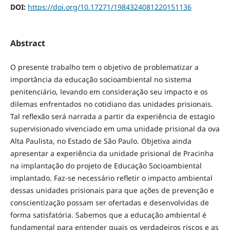
DOI:
https://doi.org/10.17271/1984324081220151136
Abstract
O presente trabalho tem o objetivo de problematizar a
importância da educação socioambiental no sistema
penitenciário, levando em consideração seu impacto e os
dilemas enfrentados no cotidiano das unidades prisionais.
Tal reflexão será narrada a partir da experiência de estagio
supervisionado vivenciado em uma unidade prisional da ova
Alta Paulista, no Estado de São Paulo. Objetiva ainda
apresentar a experiência da unidade prisional de Pracinha
na implantação do projeto de Educação Socioambiental
implantado. Faz-se necessário refletir o impacto ambiental
dessas unidades prisionais para que ações de prevenção e
conscientização possam ser ofertadas e desenvolvidas de
forma satisfatória. Sabemos que a educação ambiental é
fundamental para entender quais os verdadeiros riscos e as