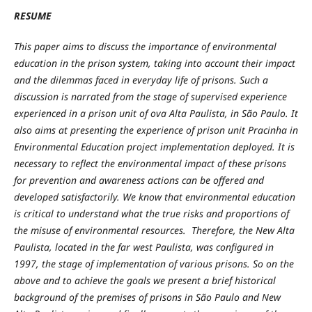
RESUME
This paper aims to discuss the importance of environmental
education in the prison system, taking into account their impact
and the dilemmas faced in everyday life of prisons. Such a
discussion is narrated from the stage of supervised experience
experienced in a prison unit of ova Alta Paulista, in São Paulo. It
also aims at presenting the experience of prison unit Pracinha in
Environmental Education project implementation deployed. It is
necessary to reflect the environmental impact of these prisons
for prevention and awareness actions can be offered and
developed satisfactorily. We know that environmental education
is critical to understand what the true risks and proportions of
the misuse of environmental resources. Therefore, the New Alta
Paulista, located in the far west Paulista, was configured in
1997, the stage of implementation of various prisons. So on the
above and to achieve the goals we present a brief historical
background of the premises of prisons in São Paulo and New