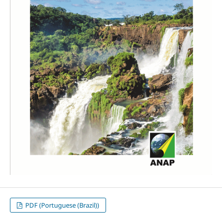
PDF (Portuguese (Brazil))