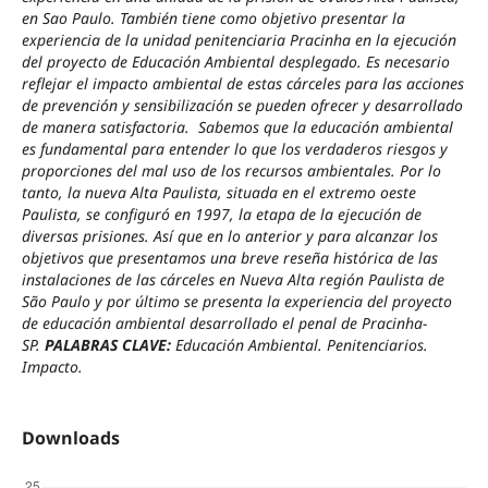
en Sao Paulo. También tiene como objetivo presentar la
experiencia de la unidad penitenciaria Pracinha en la ejecución
del proyecto de Educación Ambiental desplegado. Es necesario
reflejar el impacto ambiental de estas cárceles para las acciones
de prevención y sensibilización se pueden ofrecer y desarrollado
de manera satisfactoria. Sabemos que la educación ambiental
es fundamental para entender lo que los verdaderos riesgos y
proporciones del mal uso de los recursos ambientales. Por lo
tanto, la nueva Alta Paulista, situada en el extremo oeste
Paulista, se configuró en 1997, la etapa de la ejecución de
diversas prisiones. Así que en lo anterior y para alcanzar los
objetivos que presentamos una breve reseña histórica de las
instalaciones de las cárceles en Nueva Alta región Paulista de
São Paulo y por último se presenta la experiencia del proyecto
de educación ambiental desarrollado el penal de Pracinha-
SP.
PALABRAS CLAVE:
Educación Ambiental. Penitenciarios.
Impacto.
Downloads