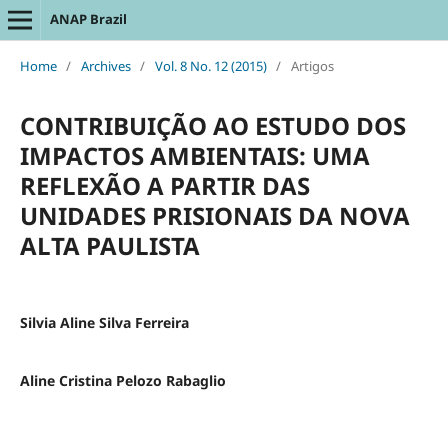
ANAP Brazil
Home
/
Archives
/
Vol. 8 No. 12 (2015)
/
Artigos
CONTRIBUIÇÃO AO ESTUDO DOS
IMPACTOS AMBIENTAIS: UMA
REFLEXÃO A PARTIR DAS
UNIDADES PRISIONAIS DA NOVA
ALTA PAULISTA
Silvia Aline Silva Ferreira
Aline Cristina Pelozo Rabaglio