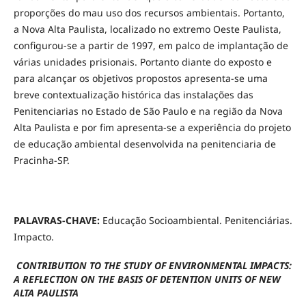
proporções do mau uso dos recursos ambientais. Portanto,
a Nova Alta Paulista, localizado no extremo Oeste Paulista,
configurou-se a partir de 1997, em palco de implantação de
várias unidades prisionais. Portanto diante do exposto e
para alcançar os objetivos propostos apresenta-se uma
breve contextualização histórica das instalações das
Penitenciarias no Estado de São Paulo e na região da Nova
Alta Paulista e por fim apresenta-se a experiência do projeto
de educação ambiental desenvolvida na penitenciaria de
Pracinha-SP.
PALAVRAS-CHAVE:
Educação Socioambiental. Penitenciárias.
Impacto.
CONTRIBUTION TO THE STUDY OF ENVIRONMENTAL IMPACTS:
A REFLECTION ON THE BASIS OF DETENTION UNITS OF NEW
ALTA PAULISTA