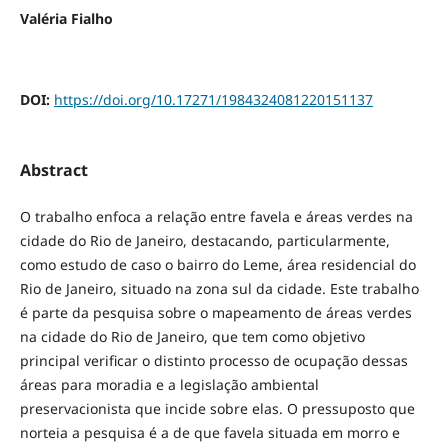
Valéria Fialho
DOI:
https://doi.org/10.17271/1984324081220151137
Abstract
O trabalho enfoca a relação entre favela e áreas verdes na
cidade do Rio de Janeiro, destacando, particularmente,
como estudo de caso o bairro do Leme, área residencial do
Rio de Janeiro, situado na zona sul da cidade. Este trabalho
é parte da pesquisa sobre o mapeamento de áreas verdes
na cidade do Rio de Janeiro, que tem como objetivo
principal verificar o distinto processo de ocupação dessas
áreas para moradia e a legislação ambiental
preservacionista que incide sobre elas. O pressuposto que
norteia a pesquisa é a de que favela situada em morro e