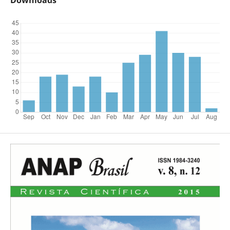
Downloads