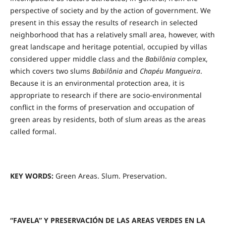
perspective of society and by the action of government. We
present in this essay the results of research in selected
neighborhood that has a relatively small area, however, with
great landscape and heritage potential, occupied by villas
considered upper middle class and the
Babilônia
complex,
which covers two slums
Babilônia
and
Chapéu Mangueira
.
Because it is an environmental protection area, it is
appropriate to research if there are socio-environmental
conflict in the forms of preservation and occupation of
green areas by residents, both of slum areas as the areas
called formal.
KEY WORDS:
Green Areas. Slum. Preservation.
“FAVELA” Y PRESERVACIÓN DE LAS AREAS VERDES EN LA