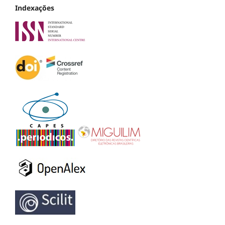
Indexações