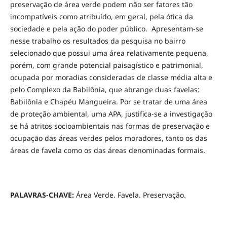
preservação de área verde podem não ser fatores tão
incompatíveis como atribuído, em geral, pela ótica da
sociedade e pela ação do poder público. Apresentam-se
nesse trabalho os resultados da pesquisa no bairro
selecionado que possui uma área relativamente pequena,
porém, com grande potencial paisagístico e patrimonial,
ocupada por moradias consideradas de classe média alta e
pelo Complexo da Babilônia, que abrange duas favelas:
Babilônia e Chapéu Mangueira. Por se tratar de uma área
de proteção ambiental, uma APA, justifica-se a investigação
se há atritos socioambientais nas formas de preservação e
ocupação das áreas verdes pelos moradores, tanto os das
áreas de favela como os das áreas denominadas formais.
PALAVRAS-CHAVE:
Área Verde. Favela. Preservação.