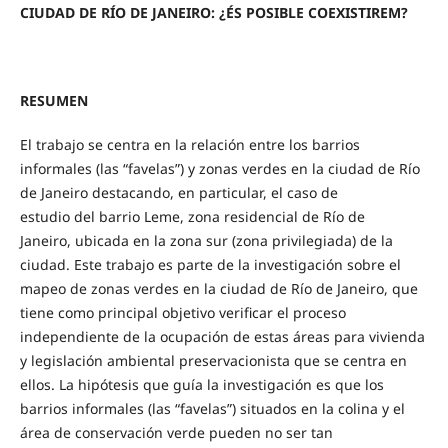
CIUDAD DE RÍO DE JANEIRO: ¿ÉS POSIBLE COEXISTIREM?
RESUMEN
El trabajo se centra en la relación entre los barrios
informales (las “favelas”) y zonas verdes en la ciudad de Río
de Janeiro destacando, en particular, el caso de
estudio del barrio Leme, zona residencial de Río de
Janeiro, ubicada en la zona sur (zona privilegiada) de la
ciudad. Este trabajo es parte de la investigación sobre el
mapeo de zonas verdes en la ciudad de Río de Janeiro, que
tiene como principal objetivo verificar el proceso
independiente de la ocupación de estas áreas para vivienda
y legislación ambiental preservacionista que se centra en
ellos. La hipótesis que guía la investigación es que los
barrios informales (las “favelas”) situados en la colina y el
área de conservación verde pueden no ser tan