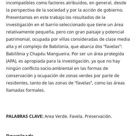
incompatibles como factores atribuidos, en general, desde
la perspectiva de la sociedad y por la acción de gobierno.
Presentamos en este trabajo los resultados de la
investigación en el barrio seleccionado que tiene un área
relativamente pequeña, pero con gran paisaje y potencial
patrimonial, ocupada por villas consideradas de clase media
alta y el complejo de Babilonia, que abarca dos “favelas”:
Babilônia y Chapéu Mangueira. Por ser un área protegida
(APA), es apropiada para la investigación, ya que no hay
ningún conflicto socio-ambiental en las formas de
conservación y ocupación de zonas verdes por parte de
residentes, tanto de las zonas de “favelas”, como las áreas
llamadas formales.
PALABRAS CLAVE:
Area Verde. Favela. Preservación.