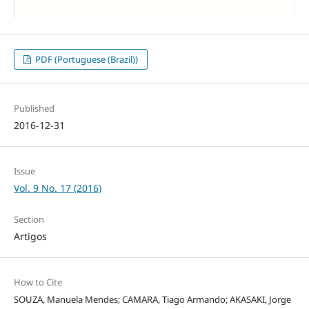
PDF (Portuguese (Brazil))
Published
2016-12-31
Issue
Vol. 9 No. 17 (2016)
Section
Artigos
How to Cite
SOUZA, Manuela Mendes; CAMARA, Tiago Armando; AKASAKI, Jorge