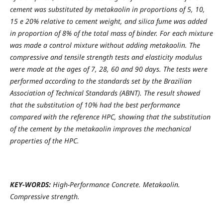
cement was substituted by metakaolin in proportions of 5, 10,
15 e 20% relative to cement weight, and silica fume was added
in proportion of 8% of the total mass of binder. For each mixture
was made a control mixture without adding metakaolin. The
compressive and tensile strength tests and elasticity modulus
were made at the ages of 7, 28, 60 and 90 days. The tests were
performed according to the standards set by the Brazilian
Association of Technical Standards (ABNT). The result showed
that the substitution of 10% had the best performance
compared with the reference HPC, showing that the substitution
of the cement by the metakaolin improves the mechanical
properties of the HPC.
KEY-WORDS:
High-Performance Concrete. Metakaolin.
Compressive strength.