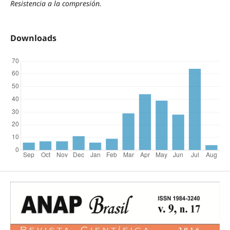
Resistencia a la compresión.
Downloads