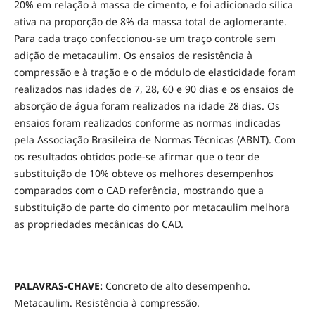
20% em relação à massa de cimento, e foi adicionado sílica
ativa na proporção de 8% da massa total de aglomerante.
Para cada traço confeccionou-se um traço controle sem
adição de metacaulim. Os ensaios de resistência à
compressão e à tração e o de módulo de elasticidade foram
realizados nas idades de 7, 28, 60 e 90 dias e os ensaios de
absorção de água foram realizados na idade 28 dias. Os
ensaios foram realizados conforme as normas indicadas
pela Associação Brasileira de Normas Técnicas (ABNT). Com
os resultados obtidos pode-se afirmar que o teor de
substituição de 10% obteve os melhores desempenhos
comparados com o CAD referência, mostrando que a
substituição de parte do cimento por metacaulim melhora
as propriedades mecânicas do CAD.
PALAVRAS-CHAVE:
Concreto de alto desempenho.
Metacaulim. Resistência à compressão.