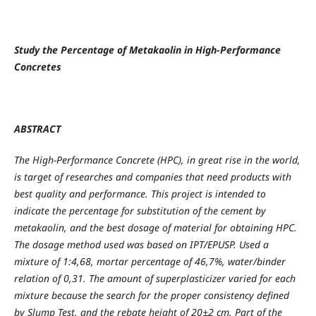
Study the Percentage of Metakaolin in High-Performance
Concretes
ABSTRACT
The High-Performance Concrete (HPC), in great rise in the world,
is target of researches and companies that need products with
best quality and performance. This project is intended to
indicate the percentage for substitution of the cement by
metakaolin, and the best dosage of material for obtaining HPC.
The dosage method used was based on IPT/EPUSP. Used a
mixture of 1:4,68, mortar percentage of 46,7%, water/binder
relation of 0,31. The amount of superplasticizer varied for each
mixture because the search for the proper consistency defined
by Slump Test, and the rebate height of 20±2 cm. Part of the