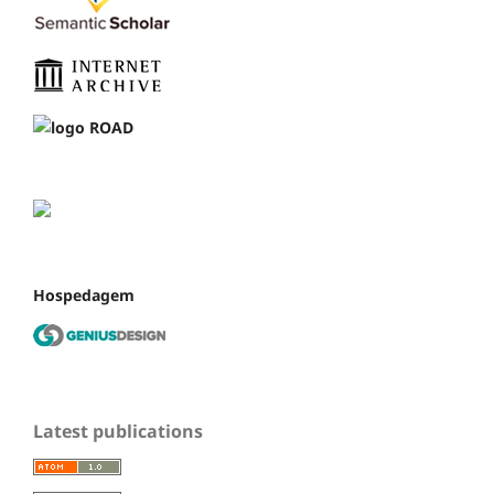
Hospedagem
Latest publications