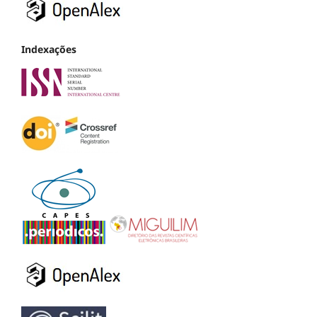
Indexações