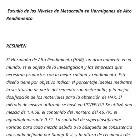
Estudio de los Niveles de Metacaolín en Hormigones de Alto
Rendimiento
RESUMEN
El Hormigón de Alto Rendimiento (HAR), un gran aumento en el
mundo, es el objeto de la investigación y las empresas que
necesitan productos con la mejor calidad y rendimiento. Este
diseño tiene por objetivo indicar el porcentaje ideales mediante
la sustitución de parte del cemento con metacaolín, y la mejor
dosificación de los materiales para la obtención de HAR. El
método de ensayo utilizado se basó en IPT/EPUSP. Se utilizó una
mezcla de 1:4,68, el contenido del mortero del 46,7%, el
agua/aglomerante 0,31. La cantidad de superplastificante
variado para cada mezcla debido a la búsqueda de consistencia
adecuada definida por Slump Test, y la altura de reembolso de