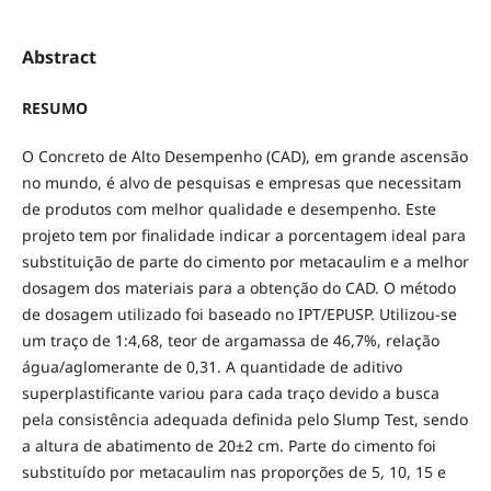
Abstract
RESUMO
O Concreto de Alto Desempenho (CAD), em grande ascensão
no mundo, é alvo de pesquisas e empresas que necessitam
de produtos com melhor qualidade e desempenho. Este
projeto tem por finalidade indicar a porcentagem ideal para
substituição de parte do cimento por metacaulim e a melhor
dosagem dos materiais para a obtenção do CAD. O método
de dosagem utilizado foi baseado no IPT/EPUSP. Utilizou-se
um traço de 1:4,68, teor de argamassa de 46,7%, relação
água/aglomerante de 0,31. A quantidade de aditivo
superplastificante variou para cada traço devido a busca
pela consistência adequada definida pelo Slump Test, sendo
a altura de abatimento de 20±2 cm. Parte do cimento foi
substituído por metacaulim nas proporções de 5, 10, 15 e