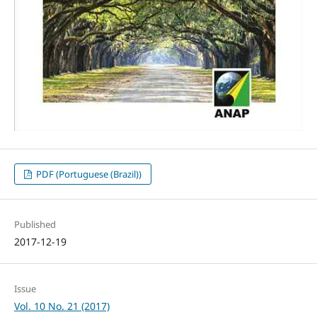
PDF (Portuguese (Brazil))
Published
2017-12-19
Issue
Vol. 10 No. 21 (2017)