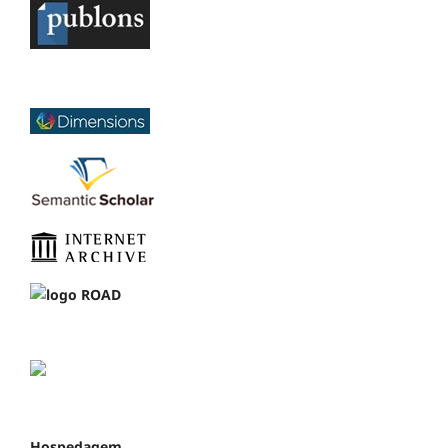
Hospedagem