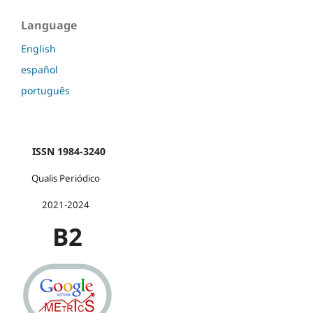
Language
English
español
português
ISSN 1984-3240
Qualis Periódico
2021-2024
B2