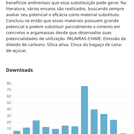
benefícios ambientais que essa substituição pode gerar. Na
literatura, vários ensaios são realizados, buscando sempre
avaliar seu potencial e eficácia como material substituto.
Concluiu-se então que esses materiais possuem grande
potencial e podem substituir parcialmente o cimento em
concretos e argamassas desde que observados suas
potencialidades de utilização. PALAVRAS-CHAVE: Emissão de
dióxido de carbono. Sílica ativa. Cinza do bagaço de cana-
de-açúcar.
Downloads