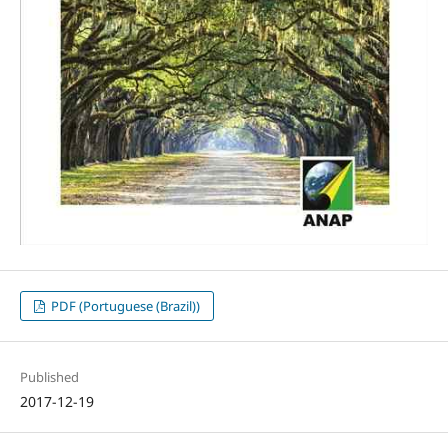
PDF (Portuguese (Brazil))
Published
2017-12-19