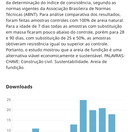
da determinação do índice de consistência, segundo as
normas vigentes da Associação Brasileira de Normas
Técnicas (ABNT). Para análise comparativa dos resultados,
foram feitas amostras controles com 100% de areia natural.
Para a idade de 7 dias todas as amostras com substituição
em massa ficaram pouco abaixo do controle, porém para 28
e 90 dias, com substituição de 25 e 50%, as amostras
obtiveram resistência igual ou superior ao controle.
Portanto, o estudo mostrou que a areia de fundição é uma
alternativa viável economicamente e sustentável. PALAVRAS-
CHAVE: Construção civil. Sustentabilidade. Areia de
fundição.
Downloads