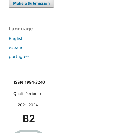
Make a Submission
Language
English
español
português
ISSN 1984-3240
Qualis Periódico
2021-2024
B2