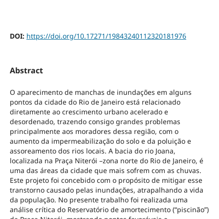
DOI:
https://doi.org/10.17271/19843240112320181976
Abstract
O aparecimento de manchas de inundações em alguns
pontos da cidade do Rio de Janeiro está relacionado
diretamente ao crescimento urbano acelerado e
desordenado, trazendo consigo grandes problemas
principalmente aos moradores dessa região, com o
aumento da impermeabilização do solo e da poluição e
assoreamento dos rios locais. A bacia do rio Joana,
localizada na Praça Niterói –zona norte do Rio de Janeiro, é
uma das áreas da cidade que mais sofrem com as chuvas.
Este projeto foi concebido com o propósito de mitigar esse
transtorno causado pelas inundações, atrapalhando a vida
da população. No presente trabalho foi realizada uma
análise crítica do Reservatório de amortecimento (“piscinão”)