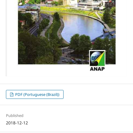
PDF (Portuguese (Brazil))
Published
2018-12-12