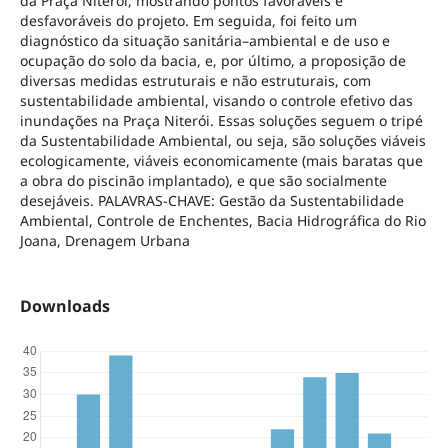
da Praça Niterói, mostrando pontos favoráveis e
desfavoráveis do projeto. Em seguida, foi feito um
diagnóstico da situação sanitária–ambiental e de uso e
ocupação do solo da bacia, e, por último, a proposição de
diversas medidas estruturais e não estruturais, com
sustentabilidade ambiental, visando o controle efetivo das
inundações na Praça Niterói. Essas soluções seguem o tripé
da Sustentabilidade Ambiental, ou seja, são soluções viáveis
ecologicamente, viáveis economicamente (mais baratas que
a obra do piscinão implantado), e que são socialmente
desejáveis. PALAVRAS-CHAVE: Gestão da Sustentabilidade
Ambiental, Controle de Enchentes, Bacia Hidrográfica do Rio
Joana, Drenagem Urbana
Downloads