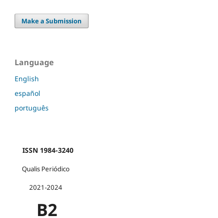
Make a Submission
Language
English
español
português
ISSN 1984-3240
Qualis Periódico
2021-2024
B2