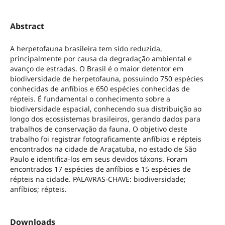
Abstract
A herpetofauna brasileira tem sido reduzida,
principalmente por causa da degradação ambiental e
avanço de estradas. O Brasil é o maior detentor em
biodiversidade de herpetofauna, possuindo 750 espécies
conhecidas de anfíbios e 650 espécies conhecidas de
répteis. É fundamental o conhecimento sobre a
biodiversidade espacial, conhecendo sua distribuição ao
longo dos ecossistemas brasileiros, gerando dados para
trabalhos de conservação da fauna. O objetivo deste
trabalho foi registrar fotograficamente anfíbios e répteis
encontrados na cidade de Araçatuba, no estado de São
Paulo e identifica-los em seus devidos táxons. Foram
encontrados 17 espécies de anfíbios e 15 espécies de
répteis na cidade. PALAVRAS-CHAVE: biodiversidade;
anfíbios; répteis.
Downloads