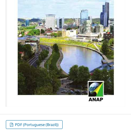
PDF (Portuguese (Brazil))