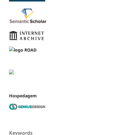
Hospedagem
Keywords