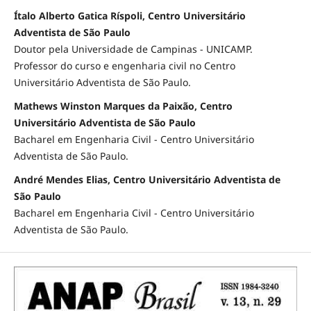
Ítalo Alberto Gatica Ríspoli, Centro Universitário
Adventista de São Paulo
Doutor pela Universidade de Campinas - UNICAMP.
Professor do curso e engenharia civil no Centro
Universitário Adventista de São Paulo.
Mathews Winston Marques da Paixão, Centro
Universitário Adventista de São Paulo
Bacharel em Engenharia Civil - Centro Universitário
Adventista de São Paulo.
André Mendes Elias, Centro Universitário Adventista de
São Paulo
Bacharel em Engenharia Civil - Centro Universitário
Adventista de São Paulo.