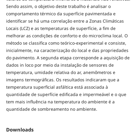
Sendo assim, o objetivo deste trabalho é analisar o
comportamento térmico da superfície pavimentada e
identificar se há uma correlação entre a Zonas Climáticas
Locais (LCZ) e as temperaturas de superfície, a fim de
melhorar as condições de conforto e do microclima local. O
método se classifica como teórico-experimental e consiste,
inicialmente, na caracterização do local e das propriedades
do pavimento. A segunda etapa corresponde a aquisição de
dados in loco por meio da instalação de sensores de
temperatura, umidade relativa do ar, anemômetros e
imagens termográficas. Os resultados indicaram que a
temperatura superficial asfáltica está associada à
quantidade de superfície edificada e impermeável e o que
tem mais influência na temperatura do ambiente é a
quantidade de sombreamento no ambiente.
Downloads