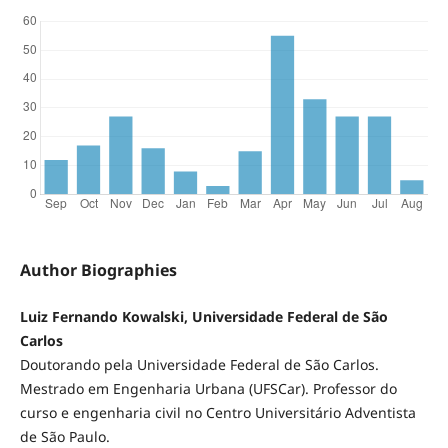
Author Biographies
Luiz Fernando Kowalski, Universidade Federal de São
Carlos
Doutorando pela Universidade Federal de São Carlos.
Mestrado em Engenharia Urbana (UFSCar). Professor do
curso e engenharia civil no Centro Universitário Adventista
de São Paulo.