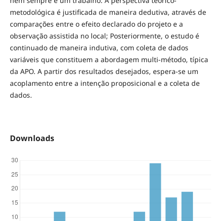
nem sempre é um trabalho. A perspectiva teórico-
metodológica é justificada de maneira dedutiva, através de
comparações entre o efeito declarado do projeto e a
observação assistida no local; Posteriormente, o estudo é
continuado de maneira indutiva, com coleta de dados
variáveis que constituem a abordagem multi-método, típica
da APO. A partir dos resultados desejados, espera-se um
acoplamento entre a intenção proposicional e a coleta de
dados.
Downloads