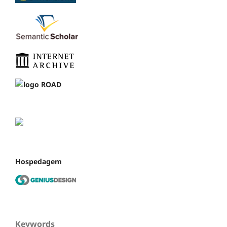
Hospedagem
Keywords