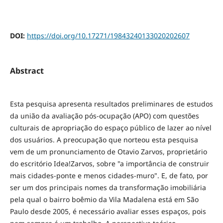
DOI:
https://doi.org/10.17271/19843240133020202607
Abstract
Esta pesquisa apresenta resultados preliminares de estudos
da união da avaliação pós-ocupação (APO) com questões
culturais de apropriação do espaço público de lazer ao nível
dos usuários. A preocupação que norteou esta pesquisa
vem de um pronunciamento de Otavio Zarvos, proprietário
do escritório Idea!Zarvos, sobre "a importância de construir
mais cidades-ponte e menos cidades-muro". E, de fato, por
ser um dos principais nomes da transformação imobiliária
pela qual o bairro boêmio da Vila Madalena está em São
Paulo desde 2005, é necessário avaliar esses espaços, pois