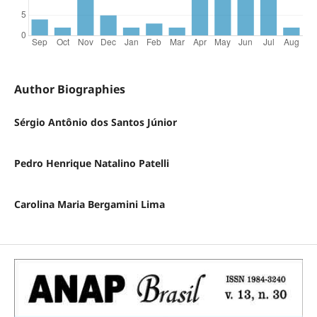
Author Biographies
Sérgio Antônio dos Santos Júnior
Pedro Henrique Natalino Patelli
Carolina Maria Bergamini Lima