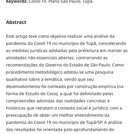
Keywords:
Covid-19. Plano São Paulo. Tupã.
Abstract
Este artigo teve como objetivo realizar uma análise da
pandemia do Covid-19 no município de Tupã, considerando
as medidas jurídicas adotadas pela prefeitura em manter as
atividades não essenciais abertas, contrariando as
recomendações do Governo do Estado de São Paulo. Como
procedimento metodológico adotou-se uma pesquisa
qualitativa sobre a temática, sendo que seu
desenvolvimento foi norteado por construção empírica (na
forma de Estudo de Caso), a qual foi delimitado pelas
compreensões advindas das realidades concretas e
históricas que retratam o contexto social e jurídico, com a
preocupação de obter um melhor entendimento da
pandemia do Covid-19 no município de Tupã/SP. A análise
dos resultados foi orientada pelo aprofundamento do