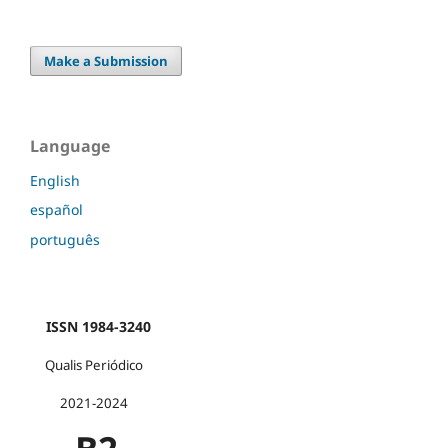
Make a Submission
Language
English
español
português
ISSN 1984-3240
Qualis Periódico
2021-2024