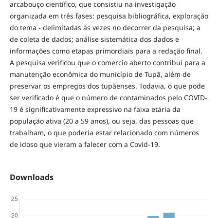
arcabouço científico, que consistiu na investigação
organizada em três fases: pesquisa bibliográfica, exploração
do tema - delimitadas às vezes no decorrer da pesquisa; a
de coleta de dados; análise sistemática dos dados e
informações como etapas primordiais para a redação final.
A pesquisa verificou que o comercio aberto contribui para a
manutenção econômica do município de Tupã, além de
preservar os empregos dos tupãenses. Todavia, o que pode
ser verificado é que o número de contaminados pelo COVID-
19 é significativamente expressivo na faixa etária da
população ativa (20 a 59 anos), ou seja, das pessoas que
trabalham, o que poderia estar relacionado com números
de idoso que vieram a falecer com a Covid-19.
Downloads