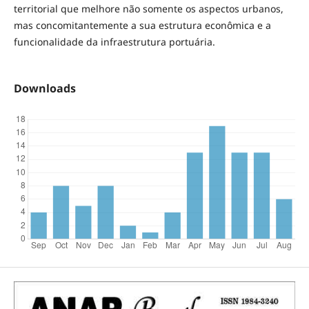
territorial que melhore não somente os aspectos urbanos,
mas concomitantemente a sua estrutura econômica e a
funcionalidade da infraestrutura portuária.
Downloads