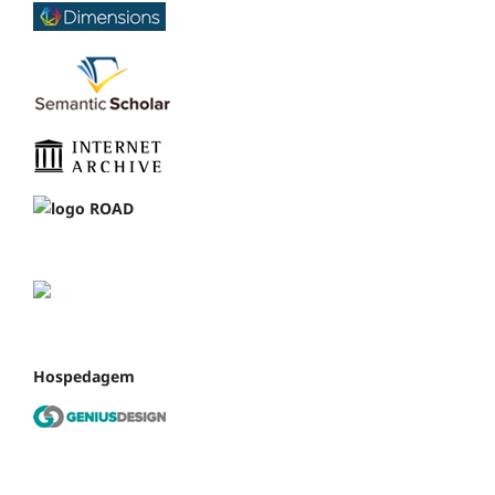
Hospedagem