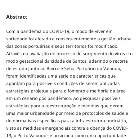
Abstract
Com a pandemia do COVID-19, o modo de viver em
sociedade foi afetado e consequentemente a gestão urbana
das zonas portuárias e seus territórios foi modificado.
Através da avaliação do processo de surgimento do vírus e o
modo gestacional da cidade de Santos, aderindo o recorte
de estudo junto ao Bairro e Setor Portuário do Valongo,
foram identificadas uma série de características que
apontam para possíveis condições de serem aplicadas
estratégias projetuais para o fomento e melhoria da área
em um cenário pós pandêmico. Ao pesquisar possíveis
estratégias para a reestruturação e medidas que gerem
uma maior urbanidade por meio de protocolos de saúde e
de normativas específicas para a infraestrutura portuária,
visto as medidas emergenciais contra a doença do COVID-
19, o Porto Valongo se posiciona como uma oportunidade