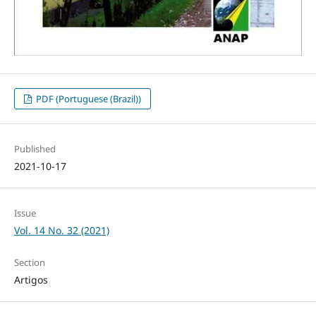
PDF (Portuguese (Brazil))
Published
2021-10-17
Issue
Vol. 14 No. 32 (2021)
Section
Artigos