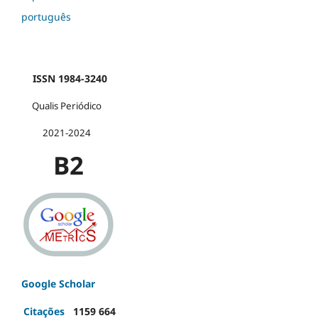
português
ISSN 1984-3240
Qualis Periódico
2021-2024
B2
Google Scholar
Citações
1159
664