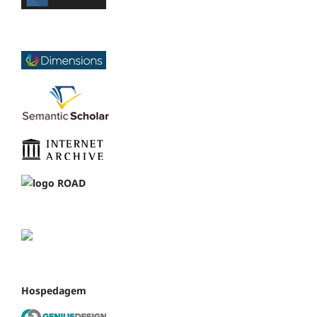
Hospedagem