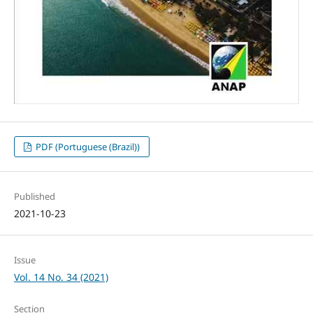
PDF (Portuguese (Brazil))
Published
2021-10-23
Issue
Vol. 14 No. 34 (2021)
Section