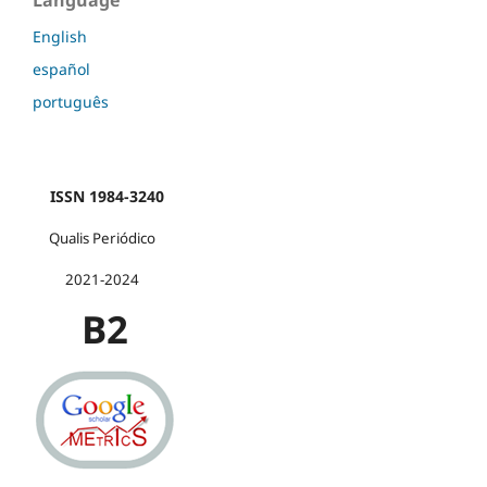
English
español
português
ISSN 1984-3240
Qualis Periódico
2021-2024
B2