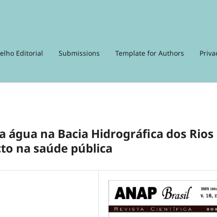
elho Editorial
Submissions
Template for Authors
Priva
a água na Bacia Hidrográfica dos Rios
to na saúde pública