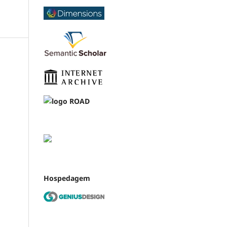
Hospedagem