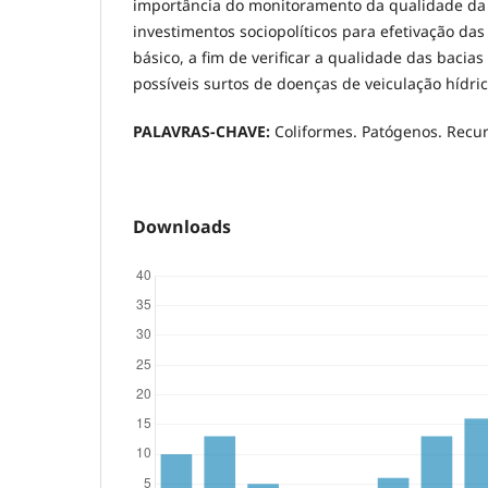
importância do monitoramento da qualidade da
investimentos sociopolíticos para efetivação d
básico, a fim de verificar a qualidade das bacias 
possíveis surtos de doenças de veiculação hídric
PALAVRAS-CHAVE:
Coliformes. Patógenos. Recur
Downloads