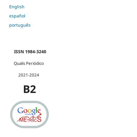
English
español
português
ISSN 1984-3240
Qualis Periódico
2021-2024
B2