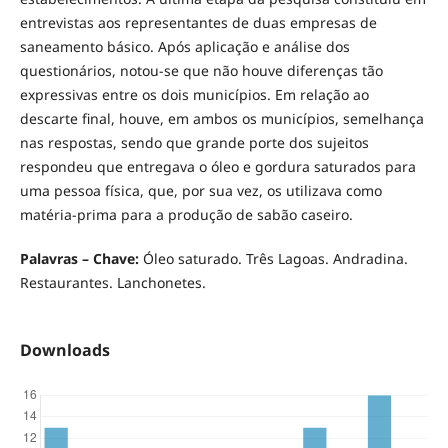
entrevistas aos representantes de duas empresas de
saneamento básico. Após aplicação e análise dos
questionários, notou-se que não houve diferenças tão
expressivas entre os dois municípios. Em relação ao
descarte final, houve, em ambos os municípios, semelhança
nas respostas, sendo que grande porte dos sujeitos
respondeu que entregava o óleo e gordura saturados para
uma pessoa física, que, por sua vez, os utilizava como
matéria-prima para a produção de sabão caseiro.
Palavras – Chave:
Óleo saturado. Três Lagoas. Andradina.
Restaurantes. Lanchonetes.
Downloads