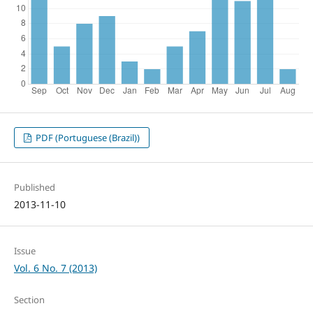
PDF (Portuguese (Brazil))
Published
2013-11-10
Issue
Vol. 6 No. 7 (2013)
Section