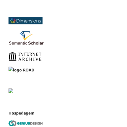
Hospedagem