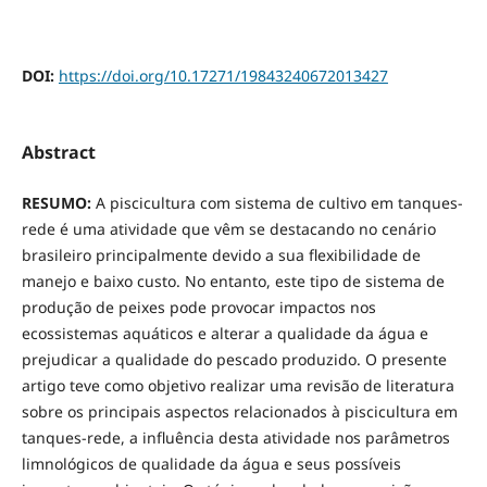
DOI:
https://doi.org/10.17271/19843240672013427
Abstract
RESUMO:
A piscicultura com sistema de cultivo em tanques-
rede é uma atividade que vêm se destacando no cenário
brasileiro principalmente devido a sua flexibilidade de
manejo e baixo custo. No entanto, este tipo de sistema de
produção de peixes pode provocar impactos nos
ecossistemas aquáticos e alterar a qualidade da água e
prejudicar a qualidade do pescado produzido. O presente
artigo teve como objetivo realizar uma revisão de literatura
sobre os principais aspectos relacionados à piscicultura em
tanques-rede, a influência desta atividade nos parâmetros
limnológicos de qualidade da água e seus possíveis