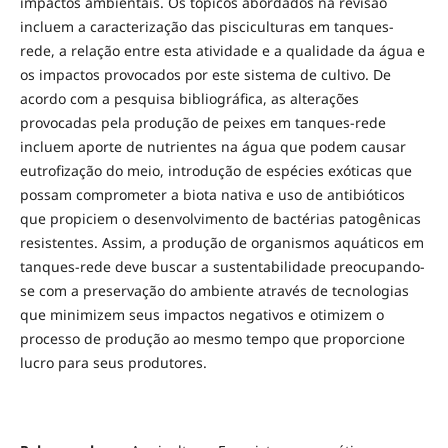
impactos ambientais. Os tópicos abordados na revisão
incluem a caracterização das pisciculturas em tanques-
rede, a relação entre esta atividade e a qualidade da água e
os impactos provocados por este sistema de cultivo. De
acordo com a pesquisa bibliográfica, as alterações
provocadas pela produção de peixes em tanques-rede
incluem aporte de nutrientes na água que podem causar
eutrofização do meio, introdução de espécies exóticas que
possam comprometer a biota nativa e uso de antibióticos
que propiciem o desenvolvimento de bactérias patogênicas
resistentes. Assim, a produção de organismos aquáticos em
tanques-rede deve buscar a sustentabilidade preocupando-
se com a preservação do ambiente através de tecnologias
que minimizem seus impactos negativos e otimizem o
processo de produção ao mesmo tempo que proporcione
lucro para seus produtores.