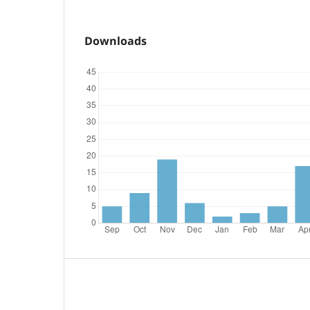
Downloads