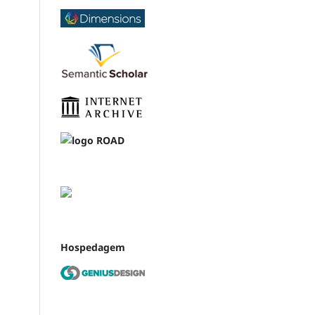
Hospedagem