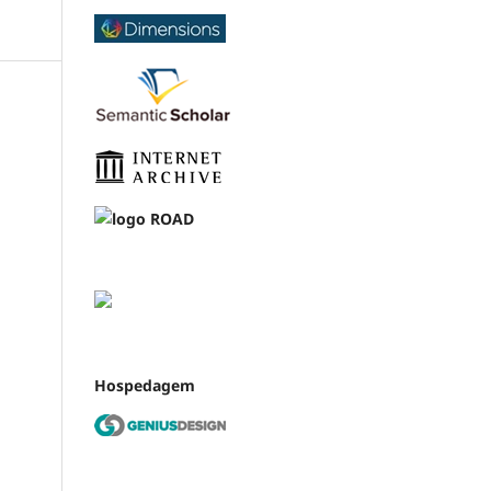
Hospedagem