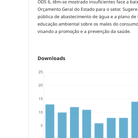
ODS 6, têm-se mostrado insuficientes face a bai
Orçamento Geral do Estado para o setor. Sugere
pública de abastecimento de água e a plano de
educação ambiental sobre os males do consumo
visando a promoção e a prevenção da saúde.
Downloads