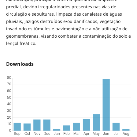
predial, devido irregularidades presentes nas vias de
circulação e sepulturas, limpeza das canaletas de águas
pluviais, jazigos destruídos e/ou danificados, vegetação
invadindo os túmulos e pavimentação e a não utilização de
geomembranas, visando combater a contaminação do solo e
lençol freático.
Downloads