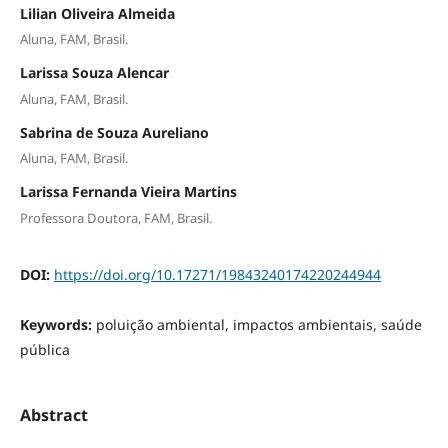
Lilian Oliveira Almeida
Aluna, FAM, Brasil.
Larissa Souza Alencar
Aluna, FAM, Brasil.
Sabrina de Souza Aureliano
Aluna, FAM, Brasil.
Larissa Fernanda Vieira Martins
Professora Doutora, FAM, Brasil.
DOI:
https://doi.org/10.17271/19843240174220244944
Keywords:
poluição ambiental, impactos ambientais, saúde
pública
Abstract