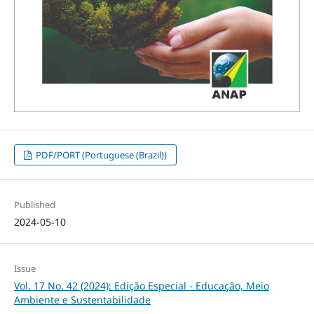
PDF/PORT (Portuguese (Brazil))
Published
2024-05-10
Issue
Vol. 17 No. 42 (2024): Edição Especial - Educação, Meio
Ambiente e Sustentabilidade