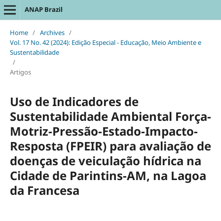
ANAP Brazil
Home
/
Archives
/
Vol. 17 No. 42 (2024): Edição Especial - Educação, Meio Ambiente e
Sustentabilidade
/
Artigos
Uso de Indicadores de
Sustentabilidade Ambiental Força-
Motriz-Pressão-Estado-Impacto-
Resposta (FPEIR) para avaliação de
doenças de veiculação hídrica na
Cidade de Parintins-AM, na Lagoa
da Francesa