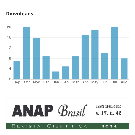
Downloads