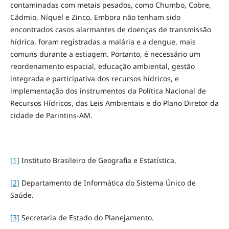
contaminadas com metais pesados, como Chumbo, Cobre,
Cádmio, Níquel e Zinco. Embora não tenham sido
encontrados casos alarmantes de doenças de transmissão
hídrica, foram registradas a malária e a dengue, mais
comuns durante a estiagem. Portanto, é necessário um
reordenamento espacial, educação ambiental, gestão
integrada e participativa dos recursos hídricos, e
implementação dos instrumentos da Política Nacional de
Recursos Hídricos, das Leis Ambientais e do Plano Diretor da
cidade de Parintins-AM.
[1]
Instituto Brasileiro de Geografia e Estatística.
[2]
Departamento de Informática do Sistema Único de
Saúde.
[3]
Secretaria de Estado do Planejamento.