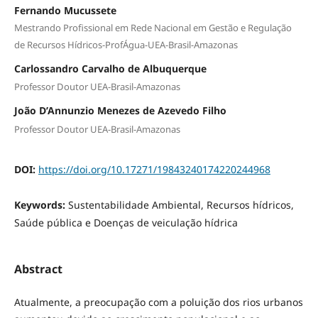
Fernando Mucussete
Mestrando Profissional em Rede Nacional em Gestão e Regulação
de Recursos Hídricos-ProfÁgua-UEA-Brasil-Amazonas
Carlossandro Carvalho de Albuquerque
Professor Doutor UEA-Brasil-Amazonas
João D’Annunzio Menezes de Azevedo Filho
Professor Doutor UEA-Brasil-Amazonas
DOI:
https://doi.org/10.17271/19843240174220244968
Keywords:
Sustentabilidade Ambiental, Recursos hídricos,
Saúde pública e Doenças de veiculação hídrica
Abstract
Atualmente, a preocupação com a poluição dos rios urbanos