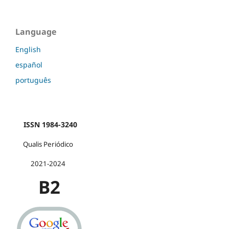
Language
English
español
português
ISSN 1984-3240
Qualis Periódico
2021-2024
B2