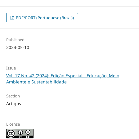
PDF/PORT (Portuguese (Brazil))
Published
2024-05-10
Issue
Vol. 17 No. 42 (2024): Edição Especial - Educação, Meio
Ambiente e Sustentabilidade
Section
Artigos
License