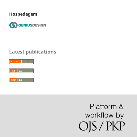
Hospedagem
Latest publications