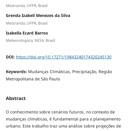
Mestranda, UFPR, Brasil
Grenda Izabeli Menezes da Silva
Mestranda, UFPR, Brasil
Isabella Ecard Barros
Meteorologista, NESA, Brasil
DOI:
https://doi.org/10.17271/19843240174320245130
Keywords:
Mudanças Climáticas, Precipitação, Região
Metropolitana de São Paulo
Abstract
O conhecimento sobre cenários futuros, no contexto de
mudanças climáticas, é fundamental para o planejamento
urbano. Este trabalho traz uma análise sobre projeções de