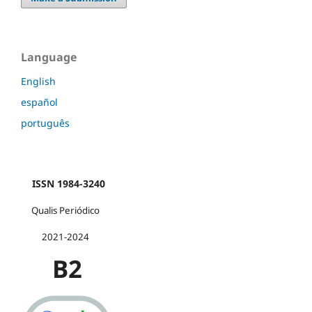
Language
English
español
português
ISSN 1984-3240
Qualis Periódico
2021-2024
B2