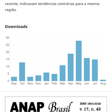
recente, indicavam tendências contrárias para a mesma
região.
Downloads