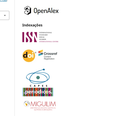
Indexações