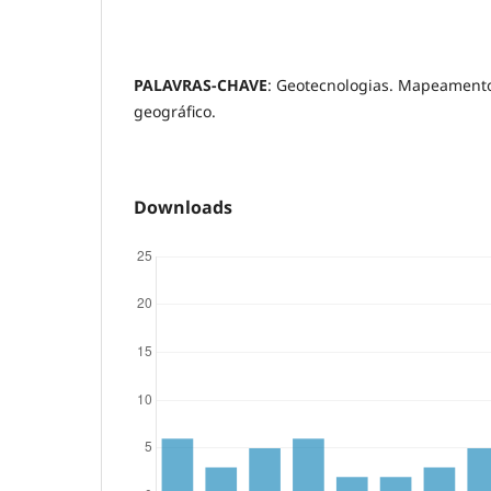
PALAVRAS-CHAVE
: Geotecnologias. Mapeament
geográfico.
Downloads