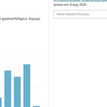
Acesso em: 8 aug. 2026.
More Citation Formats
o geomorfológico. Espaço