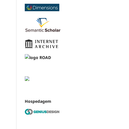
Hospedagem