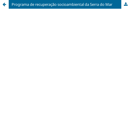
Programa de recuperação socioambiental da Serra do Mar