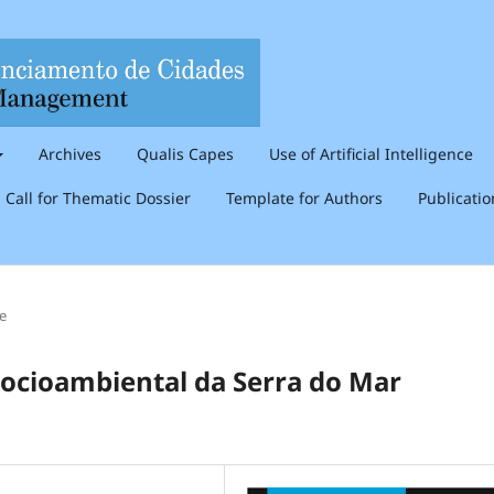
Archives
Qualis Capes
Use of Artificial Intelligence
Call for Thematic Dossier
Template for Authors
Publicati
le
ocioambiental da Serra do Mar