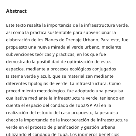
Abstract
Este texto resalta la importancia de la infraestructura verde,
así como la practica sustentable para subvencionar la
elaboración de los Planes de Drenaje Urbano. Para esto, fue
propuesto una nueva mirada al verde urbano, mediante
subvenciones teóricas y prácticas, en los que fue
demostrado la posibilidad de optimización de estos
espacios, mediante a procesos ecológicos conjugados
(sistema verde y azul), que se materializan mediante
diferentes tipologías de verde. La infraestructura. Como
procedimiento metodologico, fue adoptado una pesquisa
cualitativa mediante la infraestructura verde, teniendo en
cuenta el espacio del condado de Tupã/SP. Así en la
realización del estudio del caso propuesto, la pesquisa
checo la importancia de la incorporación de infraestructura
verde en el proceso de planificación y gestión urbana,
utilizando el condado de Tupã. Los inúmeros beneficios