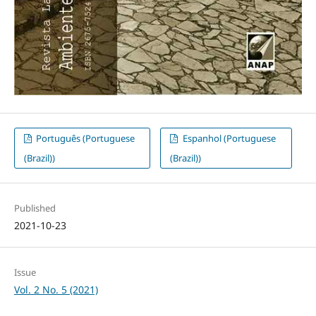
Português (Portuguese
Espanhol (Portuguese
(Brazil))
(Brazil))
Published
2021-10-23
Issue
Vol. 2 No. 5 (2021)