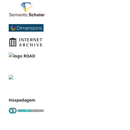
Hospedagem