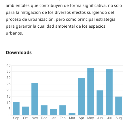
ambientales que contribuyen de forma significativa, no solo
para la mitigación de los diversos efectos surgiendo del
proceso de urbanización, pero como principal estrategia
para garantir la cualidad ambiental de los espacios
urbanos.
Downloads