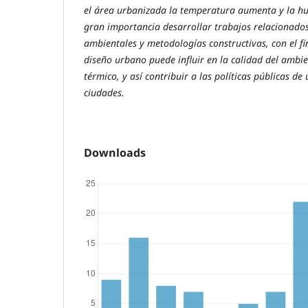
el área urbanizada la temperatura aumenta y la h
gran importancia desarrollar trabajos relacionados
ambientales y metodologías constructivas, con el fi
diseño urbano puede influir en la calidad del ambie
térmico, y así contribuir a las políticas públicas de
ciudades.
Downloads