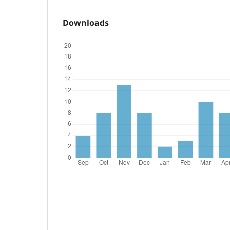
Downloads