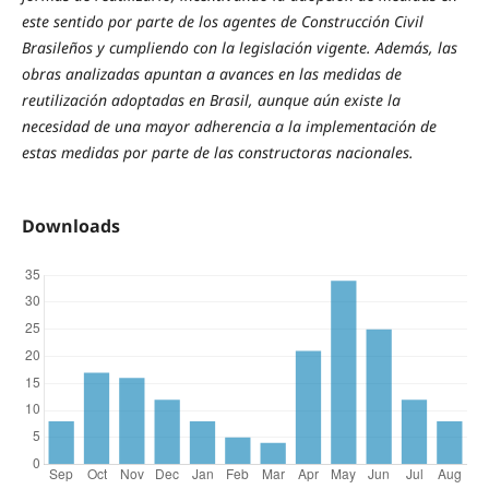
este sentido por parte de los agentes de Construcción Civil
Brasileños y cumpliendo con la legislación vigente. Además, las
obras analizadas apuntan a avances en las medidas de
reutilización adoptadas en Brasil, aunque aún existe la
necesidad de una mayor adherencia a la implementación de
estas medidas por parte de las constructoras nacionales.
Downloads