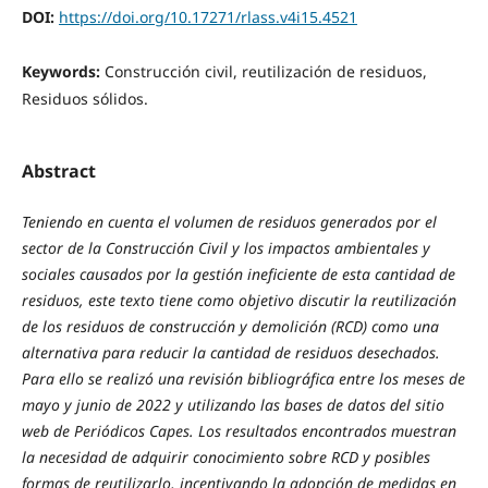
DOI:
https://doi.org/10.17271/rlass.v4i15.4521
Keywords:
Construcción civil, reutilización de residuos,
Residuos sólidos.
Abstract
Teniendo en cuenta el volumen de residuos generados por el
sector de la Construcción Civil y los impactos ambientales y
sociales causados ​​por la gestión ineficiente de esta cantidad de
residuos, este texto tiene como objetivo discutir la reutilización
de los residuos de construcción y demolición (RCD) como una
alternativa para reducir la cantidad de residuos desechados.
Para ello se realizó una revisión bibliográfica entre los meses de
mayo y junio de 2022 y utilizando las bases de datos del sitio
web de Periódicos Capes. Los resultados encontrados muestran
la necesidad de adquirir conocimiento sobre RCD y posibles
formas de reutilizarlo, incentivando la adopción de medidas en