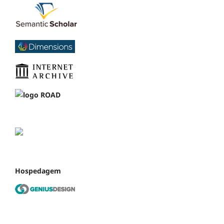
Hospedagem