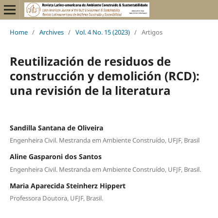
Home
/
Archives
/
Vol. 4 No. 15 (2023)
/
Artigos
Reutilización de residuos de
construcción y demolición (RCD):
una revisión de la literatura
Sandilla Santana de Oliveira
Engenheira Civil. Mestranda em Ambiente Construído, UFJF, Brasil
Aline Gasparoni dos Santos
Engenheira Civil. Mestranda em Ambiente Construído, UFJF, Brasil.
Maria Aparecida Steinherz Hippert
Professora Doutora, UFJF, Brasil.