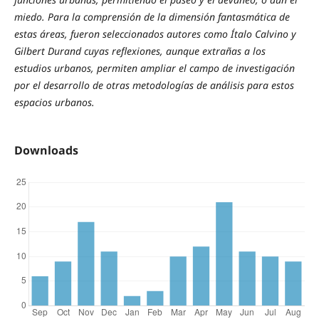
miedo. Para la comprensión de la dimensión fantasmática de
estas áreas, fueron seleccionados autores como Ítalo Calvino y
Gilbert Durand cuyas reflexiones, aunque extrañas a los
estudios urbanos, permiten ampliar el campo de investigación
por el desarrollo de otras metodologías de análisis para estos
espacios urbanos.
Downloads