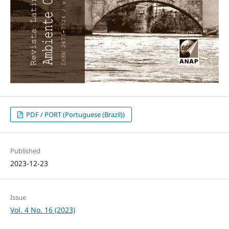
PDF / PORT (Portuguese (Brazil))
Published
2023-12-23
Issue
Vol. 4 No. 16 (2023)