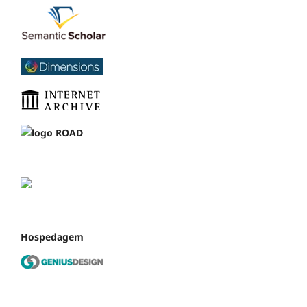
Hospedagem