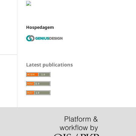
Hospedagem
Latest publications