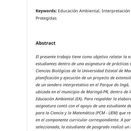
Keywords:
Educación Ambiental, Interpretación
Protegidas
Abstract
El presente trabajo tiene como objetivo relatar la e
estudiantes dentro de una asignatura de prácticas 
Ciencias Biológicas de la Universidad Estatal de Ma
planificación y ejecución de un proyecto de extensi
de un sendero interpretativo en el Parque do Ingá,
ubicada en el municipio de Maringá-PR, dentro de 
Educación Ambiental (EA). Para respaldar la elabora
asignatura contó con el apoyo de una estudiante d
para la Ciencia y la Matemática (PCM - UEM) que re
en el componente curricular correspondiente. A part
seleccionada, la estudiante de posgrado realizó un