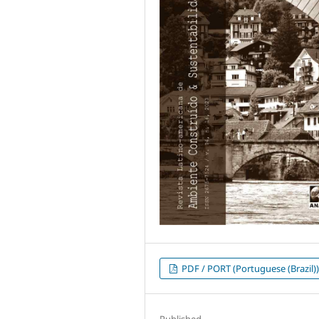
PDF / PORT (Portuguese (Brazil)