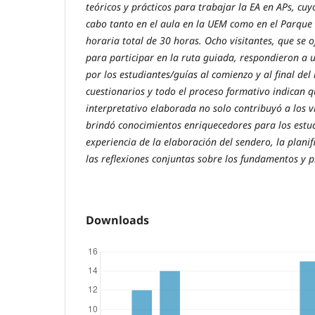
teóricos y prácticos para trabajar la EA en APs, cuy
cabo tanto en el aula en la UEM como en el Parque
horaria total de 30 horas. Ocho visitantes, que se 
para participar en la ruta guiada, respondieron a 
por los estudiantes/guías al comienzo y al final del r
cuestionarios y todo el proceso formativo indican 
interpretativo elaborada no solo contribuyó a los v
brindó conocimientos enriquecedores para los estudi
experiencia de la elaboración del sendero, la planifi
las reflexiones conjuntas sobre los fundamentos y pr
Downloads