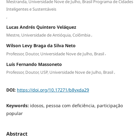
Mestranda, Universidade Nove de Julho, Brasil Programa de Cidades
Inteligentes e Sustentáveis
,
Lucas Andrés Quintero Veláquez
,
Mestre, Universidade de Antióquia, Colômbia
Wilson Levy Braga da Silva Neto
,
Professor, Doutor, Universidade Nove de Julho, Brasil
Luís Fernando Massoneto
,
Professor, Doutor, USP, Universidade Nove de Julho, Brasil
DOI:
https://doi.org/10.17271/b8yxda29
Keywords:
idosos, pessoa com deficiência, participação
popular
Abstract