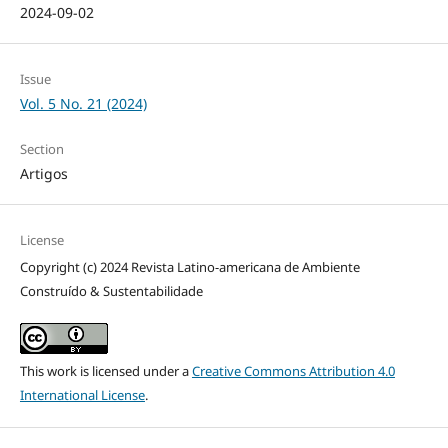
2024-09-02
Issue
Vol. 5 No. 21 (2024)
Section
Artigos
License
Copyright (c) 2024 Revista Latino-americana de Ambiente
Construído & Sustentabilidade
This work is licensed under a
Creative Commons Attribution 4.0
International License
.