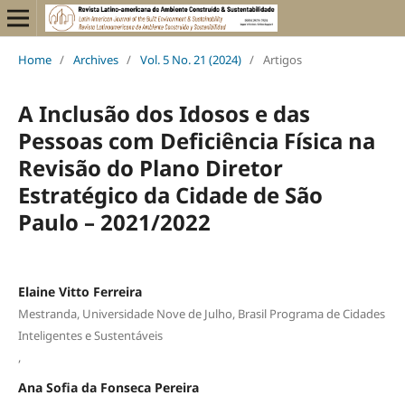
Home
/
Archives
/
Vol. 5 No. 21 (2024)
/
Artigos
A Inclusão dos Idosos e das
Pessoas com Deficiência Física na
Revisão do Plano Diretor
Estratégico da Cidade de São
Paulo – 2021/2022
Elaine Vitto Ferreira
Mestranda, Universidade Nove de Julho, Brasil Programa de Cidades
Inteligentes e Sustentáveis
,
Ana Sofia da Fonseca Pereira