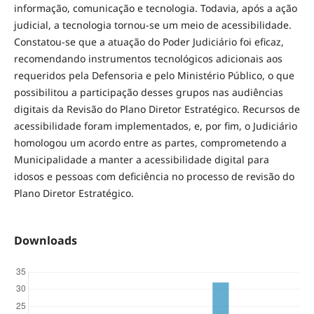
informação, comunicação e tecnologia. Todavia, após a ação
judicial, a tecnologia tornou-se um meio de acessibilidade.
Constatou-se que a atuação do Poder Judiciário foi eficaz,
recomendando instrumentos tecnológicos adicionais aos
requeridos pela Defensoria e pelo Ministério Público, o que
possibilitou a participação desses grupos nas audiências
digitais da Revisão do Plano Diretor Estratégico. Recursos de
acessibilidade foram implementados, e, por fim, o Judiciário
homologou um acordo entre as partes, comprometendo a
Municipalidade a manter a acessibilidade digital para
idosos e pessoas com deficiência no processo de revisão do
Plano Diretor Estratégico.
Downloads