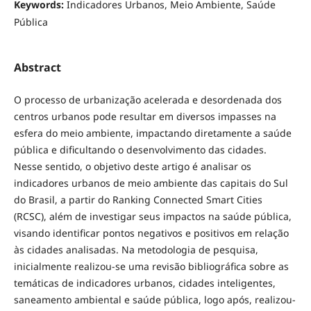
Keywords:
Indicadores Urbanos, Meio Ambiente, Saúde
Pública
Abstract
O processo de urbanização acelerada e desordenada dos
centros urbanos pode resultar em diversos impasses na
esfera do meio ambiente, impactando diretamente a saúde
pública e dificultando o desenvolvimento das cidades.
Nesse sentido, o objetivo deste artigo é analisar os
indicadores urbanos de meio ambiente das capitais do Sul
do Brasil, a partir do Ranking Connected Smart Cities
(RCSC), além de investigar seus impactos na saúde pública,
visando identificar pontos negativos e positivos em relação
às cidades analisadas. Na metodologia de pesquisa,
inicialmente realizou-se uma revisão bibliográfica sobre as
temáticas de indicadores urbanos, cidades inteligentes,
saneamento ambiental e saúde pública, logo após, realizou-