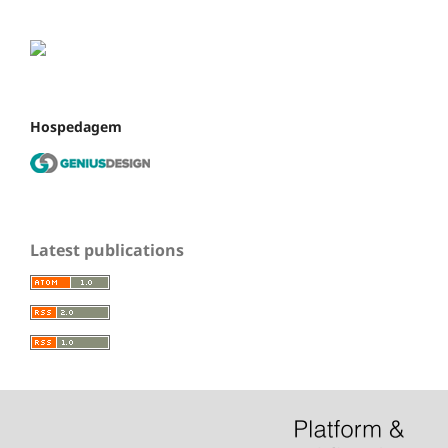
Hospedagem
Latest publications