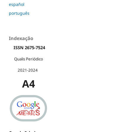
español
português
Indexação
ISSN 2675-7524
Qualis Periódico
2021-2024
A4