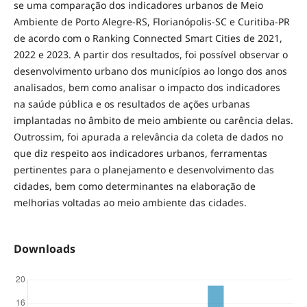
se uma comparação dos indicadores urbanos de Meio
Ambiente de Porto Alegre-RS, Florianópolis-SC e Curitiba-PR
de acordo com o Ranking Connected Smart Cities de 2021,
2022 e 2023. A partir dos resultados, foi possível observar o
desenvolvimento urbano dos municípios ao longo dos anos
analisados, bem como analisar o impacto dos indicadores
na saúde pública e os resultados de ações urbanas
implantadas no âmbito de meio ambiente ou carência delas.
Outrossim, foi apurada a relevância da coleta de dados no
que diz respeito aos indicadores urbanos, ferramentas
pertinentes para o planejamento e desenvolvimento das
cidades, bem como determinantes na elaboração de
melhorias voltadas ao meio ambiente das cidades.
Downloads