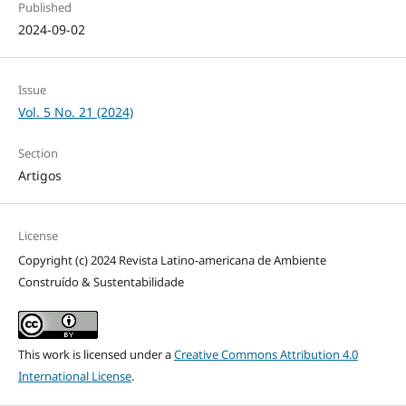
Published
2024-09-02
Issue
Vol. 5 No. 21 (2024)
Section
Artigos
License
Copyright (c) 2024 Revista Latino-americana de Ambiente
Construído & Sustentabilidade
This work is licensed under a
Creative Commons Attribution 4.0
International License
.