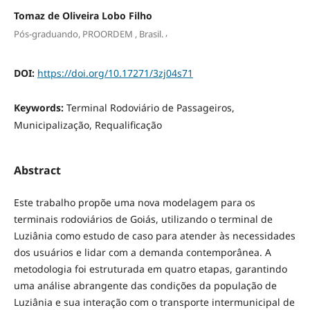
Tomaz de Oliveira Lobo Filho
,
Pós-graduando, PROORDEM , Brasil.
DOI:
https://doi.org/10.17271/3zj04s71
Keywords:
Terminal Rodoviário de Passageiros,
Municipalização, Requalificação
Abstract
Este trabalho propõe uma nova modelagem para os
terminais rodoviários de Goiás, utilizando o terminal de
Luziânia como estudo de caso para atender às necessidades
dos usuários e lidar com a demanda contemporânea. A
metodologia foi estruturada em quatro etapas, garantindo
uma análise abrangente das condições da população de
Luziânia e sua interação com o transporte intermunicipal de