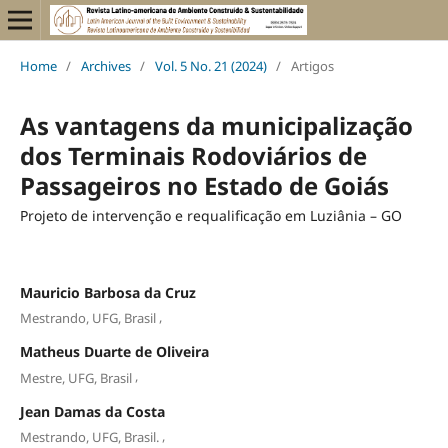
Home
/
Archives
/
Vol. 5 No. 21 (2024)
/
Artigos
As vantagens da municipalização
dos Terminais Rodoviários de
Passageiros no Estado de Goiás
Projeto de intervenção e requalificação em Luziânia – GO
Mauricio Barbosa da Cruz
,
Mestrando, UFG, Brasil
Matheus Duarte de Oliveira
,
Mestre, UFG, Brasil
Jean Damas da Costa
,
Mestrando, UFG, Brasil.