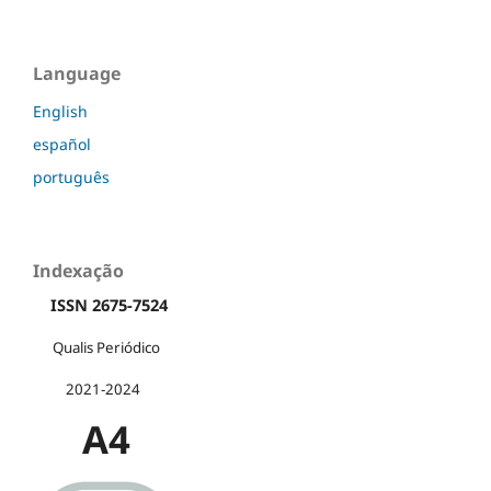
Language
English
español
português
Indexação
ISSN 2675-7524
Qualis Periódico
2021-2024
A4