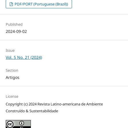
PDF/PORT (Portuguese (Brazil))
Published
2024-09-02
Issue
Vol. 5 No. 21 (2024)
Section
Artigos
License
Copyright (c) 2024 Revista Latino-americana de Ambiente
Construído & Sustentabilidade