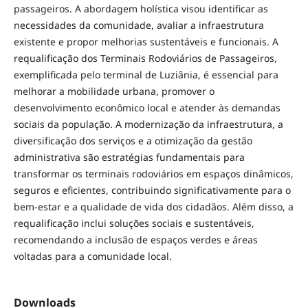
passageiros. A abordagem holística visou identificar as
necessidades da comunidade, avaliar a infraestrutura
existente e propor melhorias sustentáveis e funcionais. A
requalificação dos Terminais Rodoviários de Passageiros,
exemplificada pelo terminal de Luziânia, é essencial para
melhorar a mobilidade urbana, promover o
desenvolvimento econômico local e atender às demandas
sociais da população. A modernização da infraestrutura, a
diversificação dos serviços e a otimização da gestão
administrativa são estratégias fundamentais para
transformar os terminais rodoviários em espaços dinâmicos,
seguros e eficientes, contribuindo significativamente para o
bem-estar e a qualidade de vida dos cidadãos. Além disso, a
requalificação inclui soluções sociais e sustentáveis,
recomendando a inclusão de espaços verdes e áreas
voltadas para a comunidade local.
Downloads