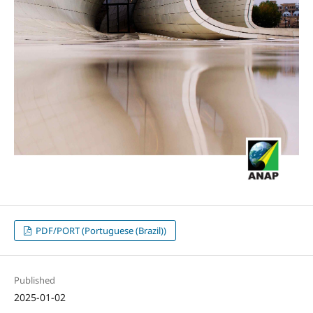
PDF/PORT (Portuguese (Brazil))
Published
2025-01-02