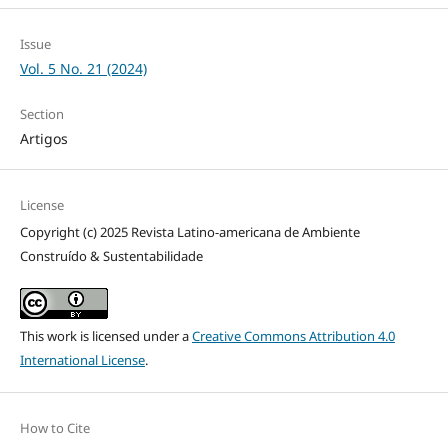
Issue
Vol. 5 No. 21 (2024)
Section
Artigos
License
Copyright (c) 2025 Revista Latino-americana de Ambiente
Construído & Sustentabilidade
This work is licensed under a
Creative Commons Attribution 4.0
International License
.
How to Cite