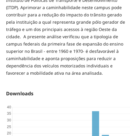
Instituto de Políticas de Transporte e Desenvolvimento
(ITDP). Aprimorar a caminhabilidade neste campus pode
contribuir para a redução do impacto do trânsito gerado
pela instituição a qual representa grande pólo gerador de
tráfego e um dos principais acessos à região Oeste da
cidade. A presente análise verificou que a tipologia de
campus federais da primeira fase de expansão do ensino
superior no Brasil - entre 1960 e 1970- é desfavorável à
caminhabilidade e aponta proposições para reduzir a
dependência dos veículos motorizados individuais e
favorecer a mobilidade ativa na área analisada.
Downloads