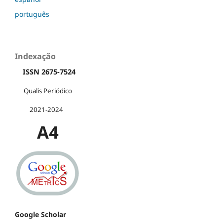
português
Indexação
ISSN 2675-7524
Qualis Periódico
2021-2024
A4
Google Scholar