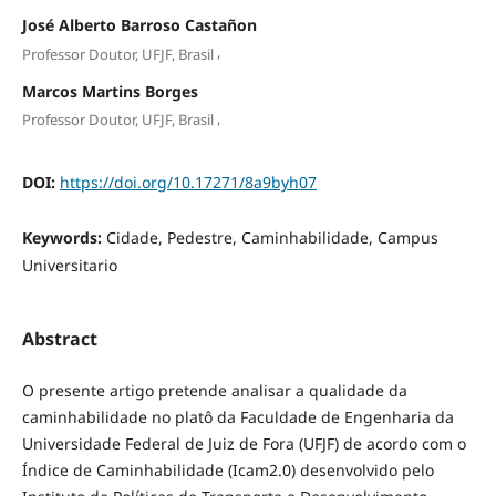
José Alberto Barroso Castañon
,
Professor Doutor, UFJF, Brasil
Marcos Martins Borges
,
Professor Doutor, UFJF, Brasil
DOI:
https://doi.org/10.17271/8a9byh07
Keywords:
Cidade, Pedestre, Caminhabilidade, Campus
Universitario
Abstract
O presente artigo pretende analisar a qualidade da
caminhabilidade no platô da Faculdade de Engenharia da
Universidade Federal de Juiz de Fora (UFJF) de acordo com o
Índice de Caminhabilidade (Icam2.0) desenvolvido pelo