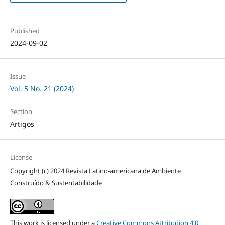
Published
2024-09-02
Issue
Vol. 5 No. 21 (2024)
Section
Artigos
License
Copyright (c) 2024 Revista Latino-americana de Ambiente
Construído & Sustentabilidade
This work is licensed under a
Creative Commons Attribution 4.0