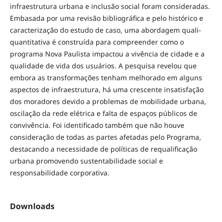
infraestrutura urbana e inclusão social foram consideradas.
Embasada por uma revisão bibliográfica e pelo histórico e
caracterização do estudo de caso, uma abordagem quali-
quantitativa é construída para compreender como o
programa Nova Paulista impactou a vivência de cidade e a
qualidade de vida dos usuários. A pesquisa revelou que
embora as transformações tenham melhorado em alguns
aspectos de infraestrutura, há uma crescente insatisfação
dos moradores devido a problemas de mobilidade urbana,
oscilação da rede elétrica e falta de espaços públicos de
convivência. Foi identificado também que não houve
consideração de todas as partes afetadas pelo Programa,
destacando a necessidade de políticas de requalificação
urbana promovendo sustentabilidade social e
responsabilidade corporativa.
Downloads