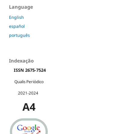
Language
English
español
português
Indexação
ISSN 2675-7524
Qualis Periódico
2021-2024
A4