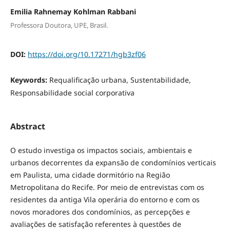
Emilia Rahnemay Kohlman Rabbani
Professora Doutora, UPE, Brasil.
DOI:
https://doi.org/10.17271/hgb3zf06
Keywords:
Requalificação urbana, Sustentabilidade,
Responsabilidade social corporativa
Abstract
O estudo investiga os impactos sociais, ambientais e
urbanos decorrentes da expansão de condomínios verticais
em Paulista, uma cidade dormitório na Região
Metropolitana do Recife. Por meio de entrevistas com os
residentes da antiga Vila operária do entorno e com os
novos moradores dos condomínios, as percepções e
avaliações de satisfação referentes à questões de