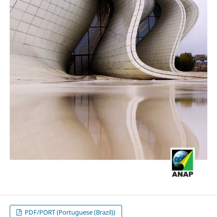
PDF/PORT (Portuguese (Brazil))