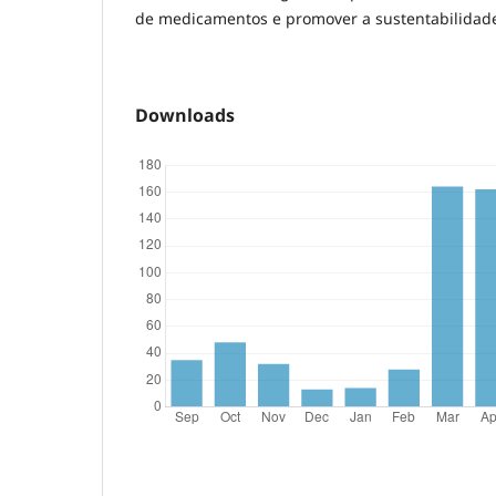
de medicamentos e promover a sustentabilidade
Downloads