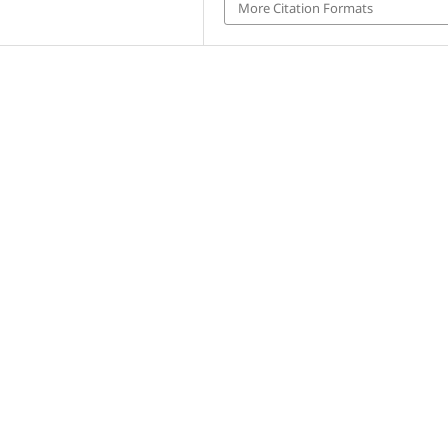
More Citation Formats