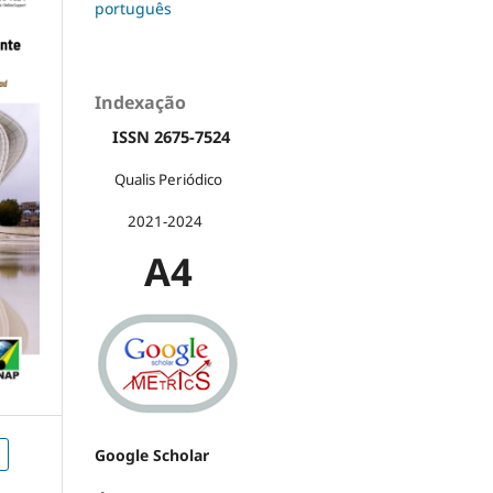
português
Indexação
ISSN 2675-7524
Qualis Periódico
2021-2024
A4
Google Scholar