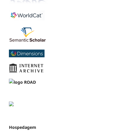
Hospedagem