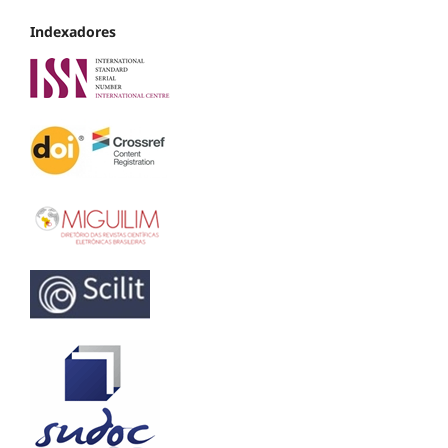
Indexadores