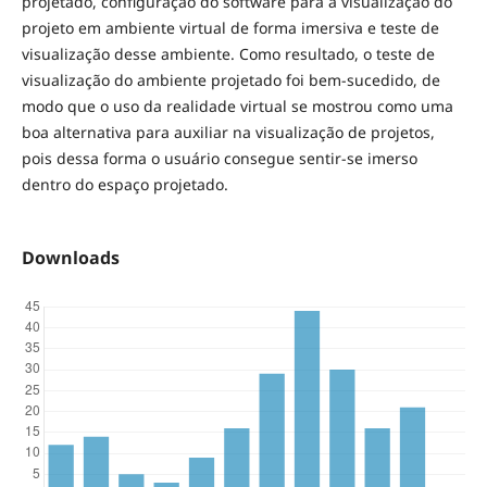
projetado, configuração do software para a visualização do
projeto em ambiente virtual de forma imersiva e teste de
visualização desse ambiente. Como resultado, o teste de
visualização do ambiente projetado foi bem-sucedido, de
modo que o uso da realidade virtual se mostrou como uma
boa alternativa para auxiliar na visualização de projetos,
pois dessa forma o usuário consegue sentir-se imerso
dentro do espaço projetado.
Downloads