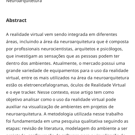
Neuroarquitetura
Abstract
A realidade virtual vem sendo integrada em diferentes
áreas, incluindo a área da neuroarquitetura que é composta
por profissionais neurocientistas, arquitetos e psicólogos,
que investigam as sensações que as pessoas podem ter
dentro dos ambientes. Atualmente, o mercado possui uma
grande variedade de equipamentos para o uso da realidade
virtual, entre os mais utilizados na área da neuroarquitetura
estão os eletroencefalogramas, óculos de Realidade Virtual
e o eye tracker. Nesse contexto, esse artigo tem como
objetivo analisar como o uso da realidade virtual pode
auxiliar na visualização de ambientes em projetos de
neuroarquitetura. A metodologia utilizada nesse trabalho
foi fundamentada em uma pesquisa qualitativa seguindo as
etapas: revisão de literatura, modelagem do ambiente a ser